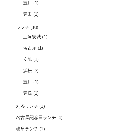
豊川
(1)
豊田
(1)
ランチ
(10)
三河安城
(1)
名古屋
(1)
安城
(1)
浜松
(3)
豊川
(1)
豊橋
(1)
刈谷ランチ
(1)
名古屋記念日ランチ
(1)
岐阜ランチ
(1)