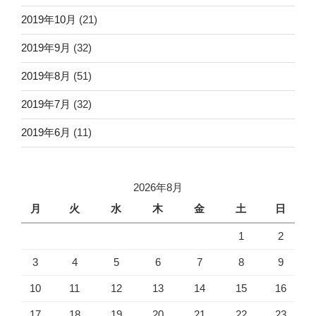
2019年10月
(21)
2019年9月
(32)
2019年8月
(51)
2019年7月
(32)
2019年6月
(11)
2026年8月
月
火
水
木
金
土
日
1
2
3
4
5
6
7
8
9
10
11
12
13
14
15
16
17
18
19
20
21
22
23