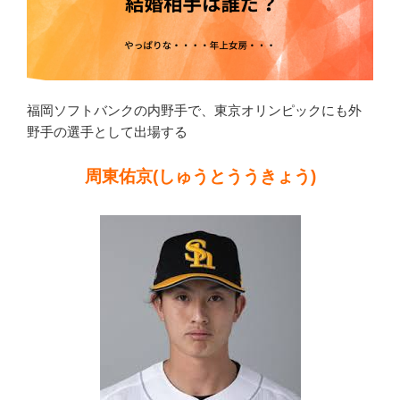
福岡ソフトバンクの内野手で、東京オリンピックにも外
野手の選手として出場する
周東佑京(しゅうとううきょう)