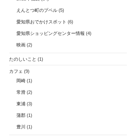
えんとつ町のプペル
(5)
愛知県おでかけスポット
(6)
愛知県ショッピングセンター情報
(4)
映画
(2)
たのしいこと
(1)
カフェ
(9)
岡崎
(1)
常滑
(2)
東浦
(3)
蒲郡
(1)
豊川
(1)