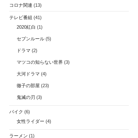
コロナ関連
(13)
テレビ番組
(41)
2020紅白
(1)
セブンルール
(5)
ドラマ
(2)
マツコの知らない世界
(3)
大河ドラマ
(4)
徹子の部屋
(23)
鬼滅の刃
(3)
バイク
(6)
女性ライダー
(4)
ラーメン
(1)