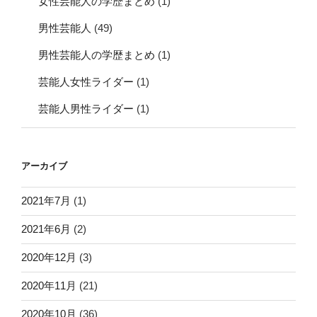
女性芸能人の学歴まとめ
(1)
男性芸能人
(49)
男性芸能人の学歴まとめ
(1)
芸能人女性ライダー
(1)
芸能人男性ライダー
(1)
アーカイブ
2021年7月
(1)
2021年6月
(2)
2020年12月
(3)
2020年11月
(21)
2020年10月
(36)