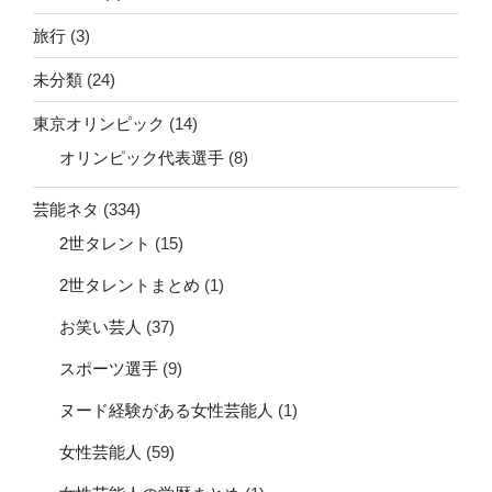
旅行
(3)
未分類
(24)
東京オリンピック
(14)
オリンピック代表選手
(8)
芸能ネタ
(334)
2世タレント
(15)
2世タレントまとめ
(1)
お笑い芸人
(37)
スポーツ選手
(9)
ヌード経験がある女性芸能人
(1)
女性芸能人
(59)