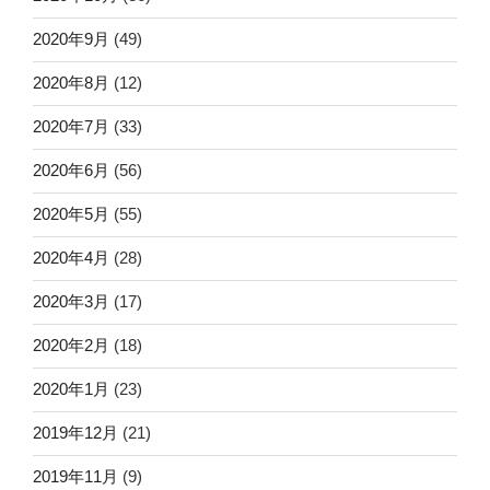
2020年9月
(49)
2020年8月
(12)
2020年7月
(33)
2020年6月
(56)
2020年5月
(55)
2020年4月
(28)
2020年3月
(17)
2020年2月
(18)
2020年1月
(23)
2019年12月
(21)
2019年11月
(9)