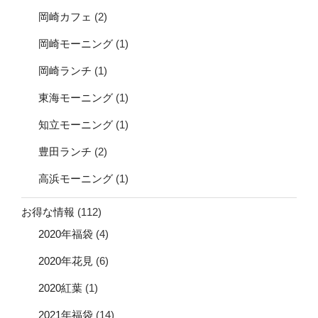
岡崎カフェ
(2)
岡崎モーニング
(1)
岡崎ランチ
(1)
東海モーニング
(1)
知立モーニング
(1)
豊田ランチ
(2)
高浜モーニング
(1)
お得な情報
(112)
2020年福袋
(4)
2020年花見
(6)
2020紅葉
(1)
2021年福袋
(14)