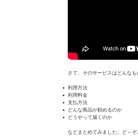
さて、そのサービスはどんなも
利用方法
利用料金
支払方法
どんな商品が頼めるのか
どうやって届くのか
などまとめてみました。ど～ぞ