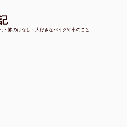
記
れ・旅のはなし・大好きなバイクや車のこと