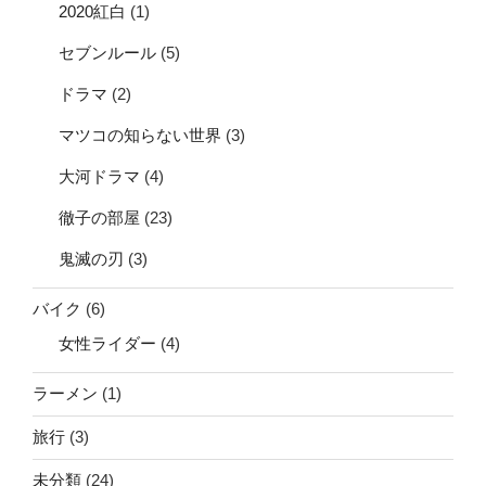
2020紅白
(1)
セブンルール
(5)
ドラマ
(2)
マツコの知らない世界
(3)
大河ドラマ
(4)
徹子の部屋
(23)
鬼滅の刃
(3)
バイク
(6)
女性ライダー
(4)
ラーメン
(1)
旅行
(3)
未分類
(24)