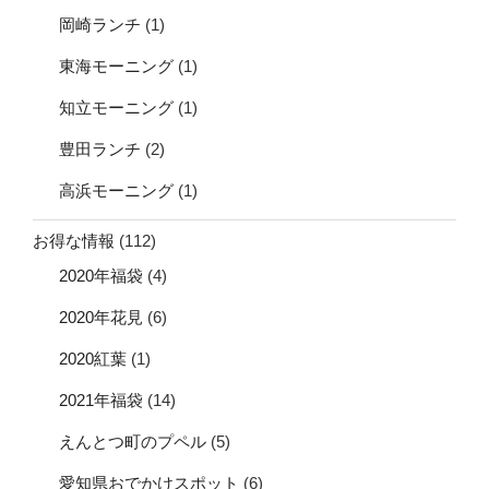
岡崎ランチ
(1)
東海モーニング
(1)
知立モーニング
(1)
豊田ランチ
(2)
高浜モーニング
(1)
お得な情報
(112)
2020年福袋
(4)
2020年花見
(6)
2020紅葉
(1)
2021年福袋
(14)
えんとつ町のプペル
(5)
愛知県おでかけスポット
(6)