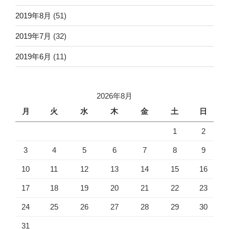
2019年8月
(51)
2019年7月
(32)
2019年6月
(11)
2026年8月
月
火
水
木
金
土
日
1
2
3
4
5
6
7
8
9
10
11
12
13
14
15
16
17
18
19
20
21
22
23
24
25
26
27
28
29
30
31