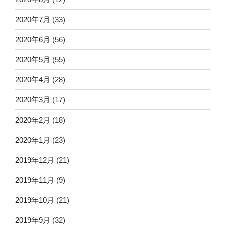
2020年7月
(33)
2020年6月
(56)
2020年5月
(55)
2020年4月
(28)
2020年3月
(17)
2020年2月
(18)
2020年1月
(23)
2019年12月
(21)
2019年11月
(9)
2019年10月
(21)
2019年9月
(32)