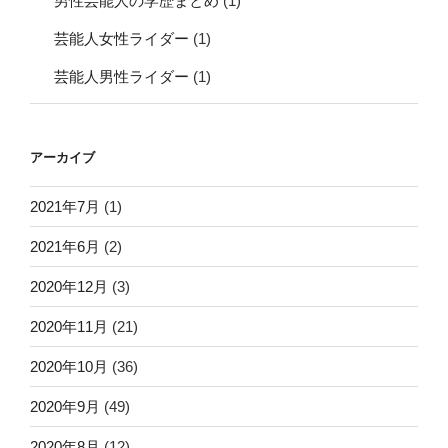
男性芸能人の学歴まとめ
(1)
芸能人女性ライダー
(1)
芸能人男性ライダー
(1)
アーカイブ
2021年7月
(1)
2021年6月
(2)
2020年12月
(3)
2020年11月
(21)
2020年10月
(36)
2020年9月
(49)
2020年8月
(12)