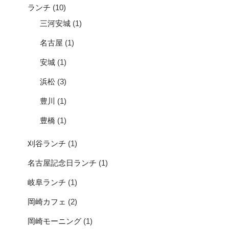
ランチ
(10)
三河安城
(1)
名古屋
(1)
安城
(1)
浜松
(3)
豊川
(1)
豊橋
(1)
刈谷ランチ
(1)
名古屋記念日ランチ
(1)
岐阜ランチ
(1)
岡崎カフェ
(2)
岡崎モーニング
(1)