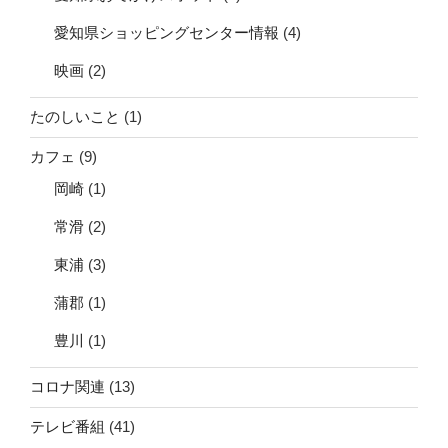
愛知県ショッピングセンター情報
(4)
映画
(2)
たのしいこと
(1)
カフェ
(9)
岡崎
(1)
常滑
(2)
東浦
(3)
蒲郡
(1)
豊川
(1)
コロナ関連
(13)
テレビ番組
(41)