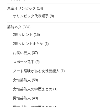
東京オリンピック
(14)
オリンピック代表選手
(8)
芸能ネタ
(334)
2世タレント
(15)
2世タレントまとめ
(1)
お笑い芸人
(37)
スポーツ選手
(9)
ヌード経験がある女性芸能人
(1)
女性芸能人
(59)
女性芸能人の学歴まとめ
(1)
男性芸能人
(49)