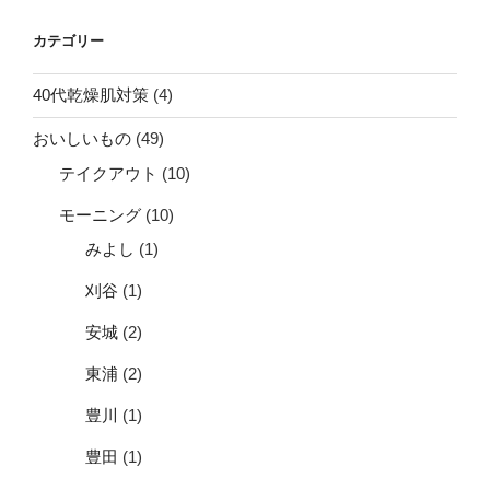
カテゴリー
40代乾燥肌対策
(4)
おいしいもの
(49)
テイクアウト
(10)
モーニング
(10)
みよし
(1)
刈谷
(1)
安城
(2)
東浦
(2)
豊川
(1)
豊田
(1)