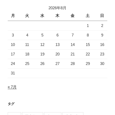
2026年8月
月
火
水
木
金
土
日
1
2
3
4
5
6
7
8
9
10
11
12
13
14
15
16
17
18
19
20
21
22
23
24
25
26
27
28
29
30
31
« 7月
タグ