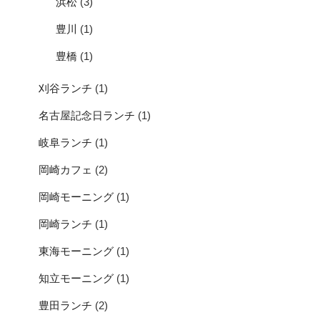
浜松
(3)
豊川
(1)
豊橋
(1)
刈谷ランチ
(1)
名古屋記念日ランチ
(1)
岐阜ランチ
(1)
岡崎カフェ
(2)
岡崎モーニング
(1)
岡崎ランチ
(1)
東海モーニング
(1)
知立モーニング
(1)
豊田ランチ
(2)