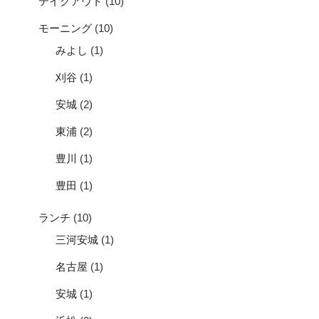
テイクアウト
(10)
モーニング
(10)
みよし
(1)
刈谷
(1)
安城
(2)
東浦
(2)
豊川
(1)
豊田
(1)
ランチ
(10)
三河安城
(1)
名古屋
(1)
安城
(1)