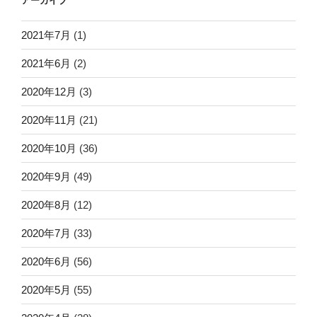
アーカイブ
2021年7月
(1)
2021年6月
(2)
2020年12月
(3)
2020年11月
(21)
2020年10月
(36)
2020年9月
(49)
2020年8月
(12)
2020年7月
(33)
2020年6月
(56)
2020年5月
(55)