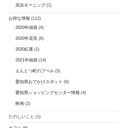
高浜モーニング
(1)
お得な情報
(112)
2020年福袋
(4)
2020年花見
(6)
2020紅葉
(1)
2021年福袋
(14)
えんとつ町のプペル
(5)
愛知県おでかけスポット
(6)
愛知県ショッピングセンター情報
(4)
映画
(2)
たのしいこと
(1)
カフェ
(9)