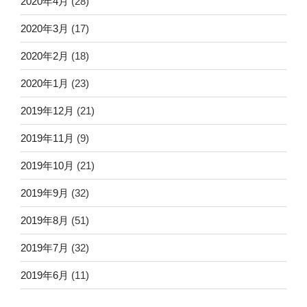
2020年4月
(28)
2020年3月
(17)
2020年2月
(18)
2020年1月
(23)
2019年12月
(21)
2019年11月
(9)
2019年10月
(21)
2019年9月
(32)
2019年8月
(51)
2019年7月
(32)
2019年6月
(11)