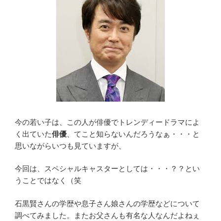
今の若い子は、この人が俳優でトレンディードラマによ
く出ていた
俳優
、てこと知らないんだろうなぁ・・・と
思いながらいつも見ていますが、
今回は、スペシャルキャスターとしては・・・？？とい
うことではなく（笑
石黒賢さんの学歴や息子さん娘さんの学歴などについて
調べてみました。またお父さんも有名な人なんだよねぇ