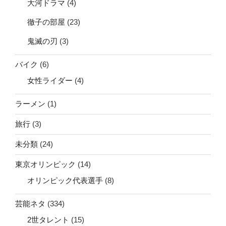
大河ドラマ
(4)
徹子の部屋
(23)
鬼滅の刃
(3)
バイク
(6)
女性ライダー
(4)
ラーメン
(1)
旅行
(3)
未分類
(24)
東京オリンピック
(14)
オリンピック代表選手
(8)
芸能ネタ
(334)
2世タレント
(15)