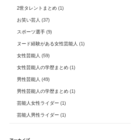
2世タレントまとめ
(1)
お笑い芸人
(37)
スポーツ選手
(9)
ヌード経験がある女性芸能人
(1)
女性芸能人
(59)
女性芸能人の学歴まとめ
(1)
男性芸能人
(49)
男性芸能人の学歴まとめ
(1)
芸能人女性ライダー
(1)
芸能人男性ライダー
(1)