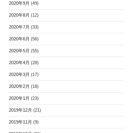
2020年9月
(49)
2020年8月
(12)
2020年7月
(33)
2020年6月
(56)
2020年5月
(55)
2020年4月
(28)
2020年3月
(17)
2020年2月
(18)
2020年1月
(23)
2019年12月
(21)
2019年11月
(9)