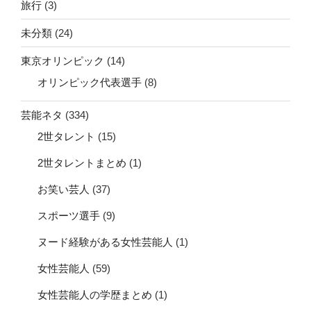
旅行
(3)
未分類
(24)
東京オリンピック
(14)
オリンピック代表選手
(8)
芸能ネタ
(334)
2世タレント
(15)
2世タレントまとめ
(1)
お笑い芸人
(37)
スポーツ選手
(9)
ヌード経験がある女性芸能人
(1)
女性芸能人
(59)
女性芸能人の学歴まとめ
(1)