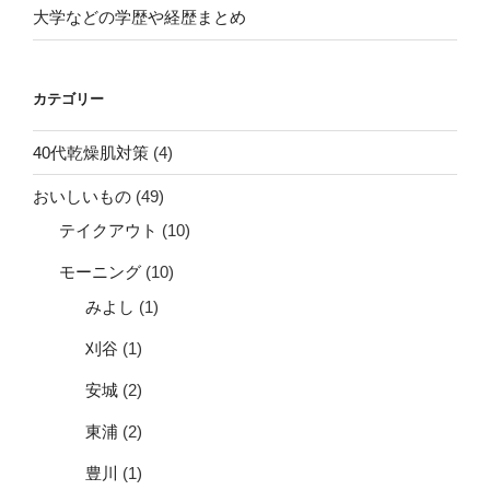
大学などの学歴や経歴まとめ
カテゴリー
40代乾燥肌対策
(4)
おいしいもの
(49)
テイクアウト
(10)
モーニング
(10)
みよし
(1)
刈谷
(1)
安城
(2)
東浦
(2)
豊川
(1)