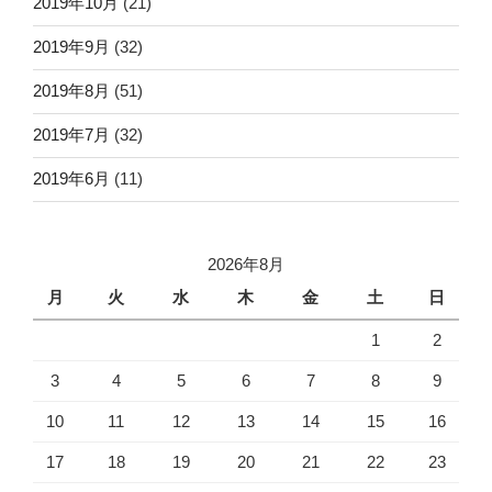
2019年10月
(21)
2019年9月
(32)
2019年8月
(51)
2019年7月
(32)
2019年6月
(11)
2026年8月
月
火
水
木
金
土
日
1
2
3
4
5
6
7
8
9
10
11
12
13
14
15
16
17
18
19
20
21
22
23