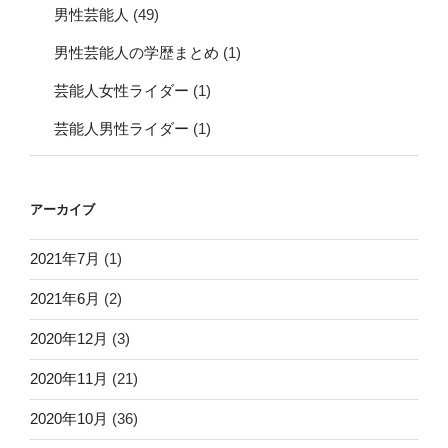
男性芸能人
(49)
男性芸能人の学歴まとめ
(1)
芸能人女性ライダー
(1)
芸能人男性ライダー
(1)
アーカイブ
2021年7月
(1)
2021年6月
(2)
2020年12月
(3)
2020年11月
(21)
2020年10月
(36)