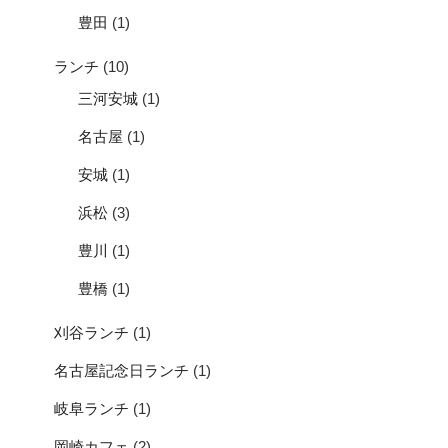
豊田
(1)
ランチ
(10)
三河安城
(1)
名古屋
(1)
安城
(1)
浜松
(3)
豊川
(1)
豊橋
(1)
刈谷ランチ
(1)
名古屋記念日ランチ
(1)
岐阜ランチ
(1)
岡崎カフェ
(2)