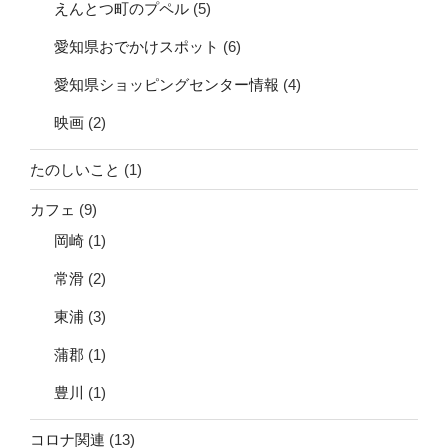
えんとつ町のプペル
(5)
愛知県おでかけスポット
(6)
愛知県ショッピングセンター情報
(4)
映画
(2)
たのしいこと
(1)
カフェ
(9)
岡崎
(1)
常滑
(2)
東浦
(3)
蒲郡
(1)
豊川
(1)
コロナ関連
(13)