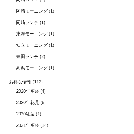
岡崎モーニング
(1)
岡崎ランチ
(1)
東海モーニング
(1)
知立モーニング
(1)
豊田ランチ
(2)
高浜モーニング
(1)
お得な情報
(112)
2020年福袋
(4)
2020年花見
(6)
2020紅葉
(1)
2021年福袋
(14)