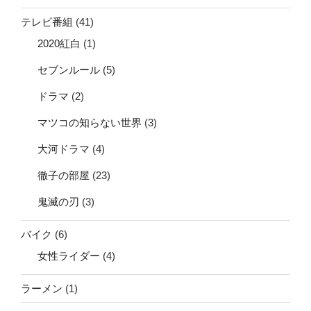
テレビ番組
(41)
2020紅白
(1)
セブンルール
(5)
ドラマ
(2)
マツコの知らない世界
(3)
大河ドラマ
(4)
徹子の部屋
(23)
鬼滅の刃
(3)
バイク
(6)
女性ライダー
(4)
ラーメン
(1)