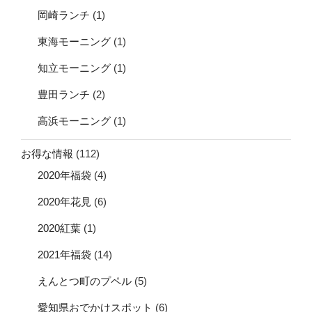
岡崎ランチ
(1)
東海モーニング
(1)
知立モーニング
(1)
豊田ランチ
(2)
高浜モーニング
(1)
お得な情報
(112)
2020年福袋
(4)
2020年花見
(6)
2020紅葉
(1)
2021年福袋
(14)
えんとつ町のプペル
(5)
愛知県おでかけスポット
(6)