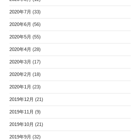
2020年7月
(33)
2020年6月
(56)
2020年5月
(55)
2020年4月
(28)
2020年3月
(17)
2020年2月
(18)
2020年1月
(23)
2019年12月
(21)
2019年11月
(9)
2019年10月
(21)
2019年9月
(32)