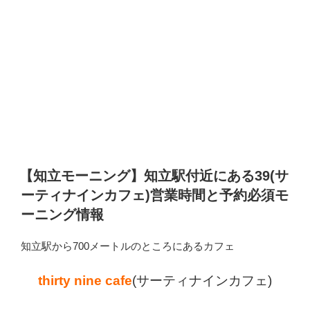
【知立モーニング】知立駅付近にある39(サ
ーティナインカフェ)営業時間と予約必須モ
ーニング情報
知立駅から700メートルのところにあるカフェ
thirty nine cafe
(サーティナインカフェ)