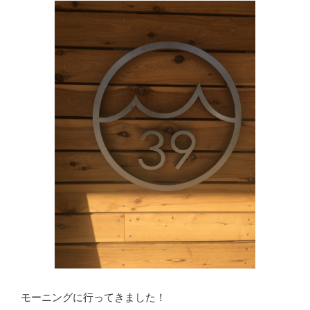
モーニングに行ってきました！