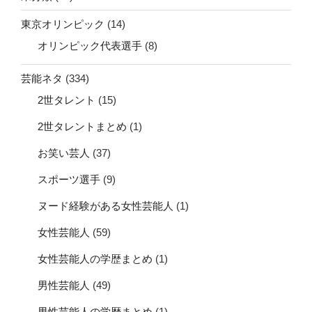
東京オリンピック
(14)
オリンピック代表選手
(8)
芸能ネタ
(334)
2世タレント
(15)
2世タレントまとめ
(1)
お笑い芸人
(37)
スポーツ選手
(9)
ヌード経験がある女性芸能人
(1)
女性芸能人
(59)
女性芸能人の学歴まとめ
(1)
男性芸能人
(49)
男性芸能人の学歴まとめ
(1)