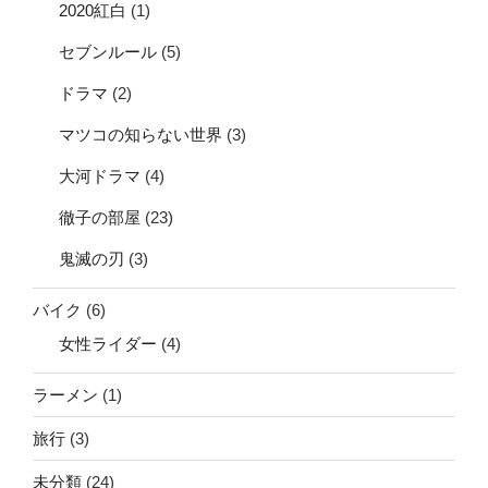
2020紅白
(1)
セブンルール
(5)
ドラマ
(2)
マツコの知らない世界
(3)
大河ドラマ
(4)
徹子の部屋
(23)
鬼滅の刃
(3)
バイク
(6)
女性ライダー
(4)
ラーメン
(1)
旅行
(3)
未分類
(24)