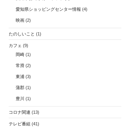
愛知県ショッピングセンター情報
(4)
映画
(2)
たのしいこと
(1)
カフェ
(9)
岡崎
(1)
常滑
(2)
東浦
(3)
蒲郡
(1)
豊川
(1)
コロナ関連
(13)
テレビ番組
(41)