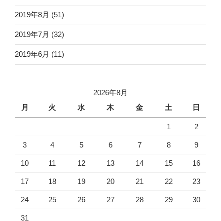
2019年8月
(51)
2019年7月
(32)
2019年6月
(11)
2026年8月
月
火
水
木
金
土
日
1
2
3
4
5
6
7
8
9
10
11
12
13
14
15
16
17
18
19
20
21
22
23
24
25
26
27
28
29
30
31