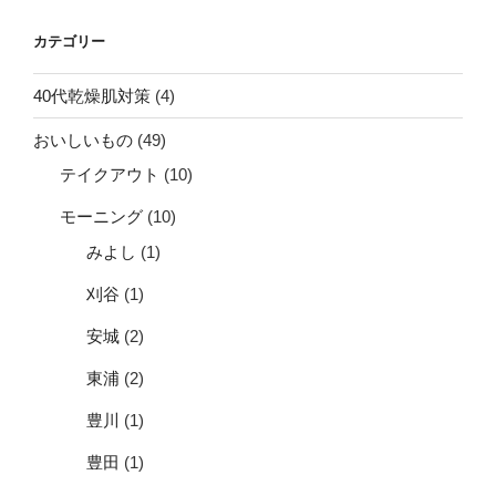
カテゴリー
40代乾燥肌対策
(4)
おいしいもの
(49)
テイクアウト
(10)
モーニング
(10)
みよし
(1)
刈谷
(1)
安城
(2)
東浦
(2)
豊川
(1)
豊田
(1)