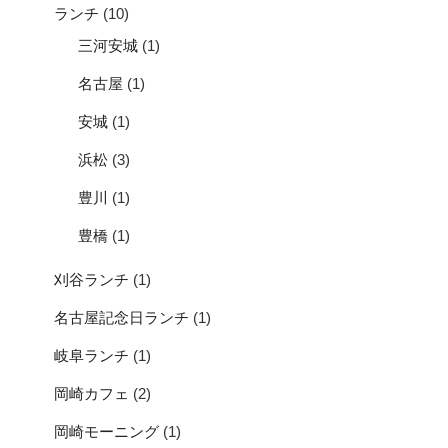
ランチ
(10)
三河安城
(1)
名古屋
(1)
安城
(1)
浜松
(3)
豊川
(1)
豊橋
(1)
刈谷ランチ
(1)
名古屋記念日ランチ
(1)
岐阜ランチ
(1)
岡崎カフェ
(2)
岡崎モーニング
(1)