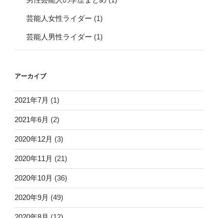
芸能人女性ライダー
(1)
芸能人男性ライダー
(1)
アーカイブ
2021年7月
(1)
2021年6月
(2)
2020年12月
(3)
2020年11月
(21)
2020年10月
(36)
2020年9月
(49)
2020年8月
(12)