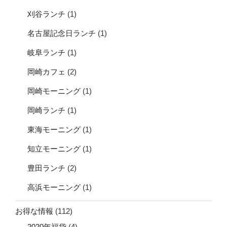
刈谷ランチ
(1)
名古屋記念日ランチ
(1)
岐阜ランチ
(1)
岡崎カフェ
(2)
岡崎モーニング
(1)
岡崎ランチ
(1)
東海モーニング
(1)
知立モーニング
(1)
豊田ランチ
(2)
高浜モーニング
(1)
お得な情報
(112)
2020年福袋
(4)