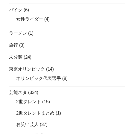
バイク
(6)
女性ライダー
(4)
ラーメン
(1)
旅行
(3)
未分類
(24)
東京オリンピック
(14)
オリンピック代表選手
(8)
芸能ネタ
(334)
2世タレント
(15)
2世タレントまとめ
(1)
お笑い芸人
(37)