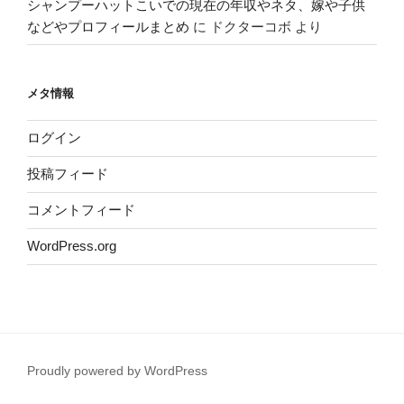
シャンプーハットこいでの現在の年収やネタ、嫁や子供
などやプロフィールまとめ
に
ドクターコボ
より
メタ情報
ログイン
投稿フィード
コメントフィード
WordPress.org
Proudly powered by WordPress