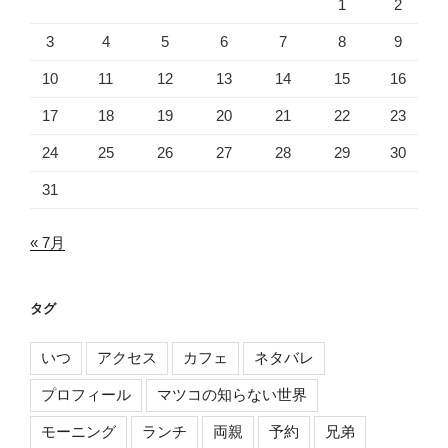
1
2
3
4
5
6
7
8
9
10
11
12
13
14
15
16
17
18
19
20
21
22
23
24
25
26
27
28
29
30
31
« 7月
タグ
いつ
アクセス
カフェ
ネタバレ
プロフィール
マツコの知らない世界
モーニング
ランチ
両親
予約
兄弟