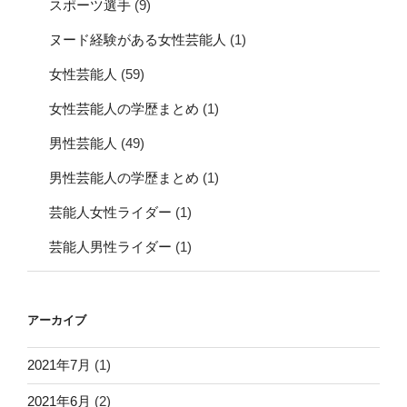
スポーツ選手
(9)
ヌード経験がある女性芸能人
(1)
女性芸能人
(59)
女性芸能人の学歴まとめ
(1)
男性芸能人
(49)
男性芸能人の学歴まとめ
(1)
芸能人女性ライダー
(1)
芸能人男性ライダー
(1)
アーカイブ
2021年7月
(1)
2021年6月
(2)