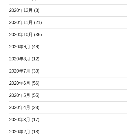
2020年12月
(3)
2020年11月
(21)
2020年10月
(36)
2020年9月
(49)
2020年8月
(12)
2020年7月
(33)
2020年6月
(56)
2020年5月
(55)
2020年4月
(28)
2020年3月
(17)
2020年2月
(18)