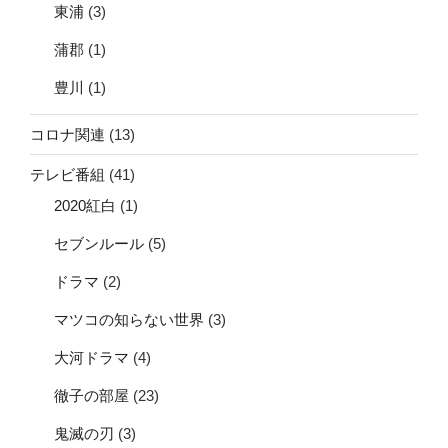
東浦
(3)
蒲郡
(1)
豊川
(1)
コロナ関連
(13)
テレビ番組
(41)
2020紅白
(1)
セブンルール
(5)
ドラマ
(2)
マツコの知らない世界
(3)
大河ドラマ
(4)
徹子の部屋
(23)
鬼滅の刃
(3)