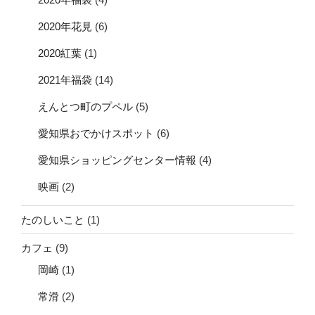
2020年花見
(6)
2020紅葉
(1)
2021年福袋
(14)
えんとつ町のプペル
(5)
愛知県おでかけスポット
(6)
愛知県ショッピングセンター情報
(4)
映画
(2)
たのしいこと
(1)
カフェ
(9)
岡崎
(1)
常滑
(2)