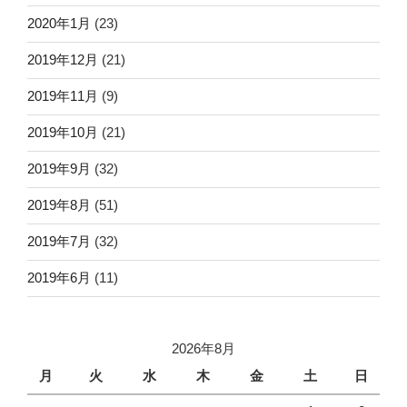
2020年1月
(23)
2019年12月
(21)
2019年11月
(9)
2019年10月
(21)
2019年9月
(32)
2019年8月
(51)
2019年7月
(32)
2019年6月
(11)
2026年8月
月
火
水
木
金
土
日