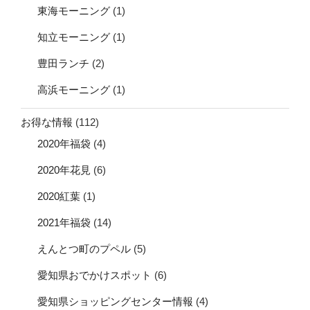
東海モーニング
(1)
知立モーニング
(1)
豊田ランチ
(2)
高浜モーニング
(1)
お得な情報
(112)
2020年福袋
(4)
2020年花見
(6)
2020紅葉
(1)
2021年福袋
(14)
えんとつ町のプペル
(5)
愛知県おでかけスポット
(6)
愛知県ショッピングセンター情報
(4)