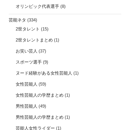
オリンピック代表選手
(8)
芸能ネタ
(334)
2世タレント
(15)
2世タレントまとめ
(1)
お笑い芸人
(37)
スポーツ選手
(9)
ヌード経験がある女性芸能人
(1)
女性芸能人
(59)
女性芸能人の学歴まとめ
(1)
男性芸能人
(49)
男性芸能人の学歴まとめ
(1)
芸能人女性ライダー
(1)