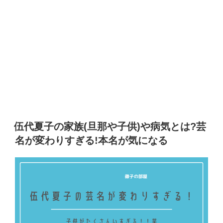
伍代夏子の家族(旦那や子供)や病気とは?芸
名が変わりすぎる!本名が気になる