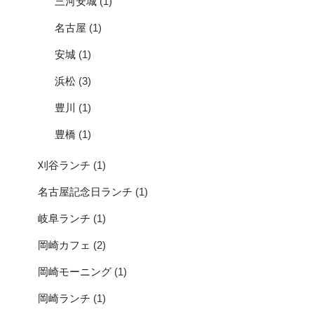
三河安城
(1)
名古屋
(1)
安城
(1)
浜松
(3)
豊川
(1)
豊橋
(1)
刈谷ランチ
(1)
名古屋記念日ランチ
(1)
岐阜ランチ
(1)
岡崎カフェ
(2)
岡崎モーニング
(1)
岡崎ランチ
(1)