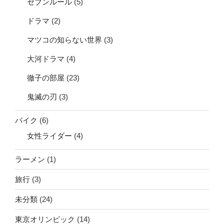
セブンルール
(5)
ドラマ
(2)
マツコの知らない世界
(3)
大河ドラマ
(4)
徹子の部屋
(23)
鬼滅の刃
(3)
バイク
(6)
女性ライダー
(4)
ラーメン
(1)
旅行
(3)
未分類
(24)
東京オリンピック
(14)