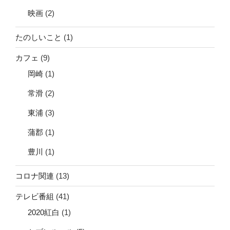
映画
(2)
たのしいこと
(1)
カフェ
(9)
岡崎
(1)
常滑
(2)
東浦
(3)
蒲郡
(1)
豊川
(1)
コロナ関連
(13)
テレビ番組
(41)
2020紅白
(1)