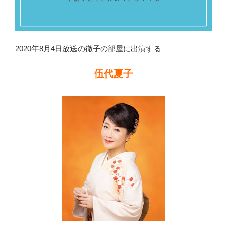
2020年8月4日放送の徹子の部屋に出演する
伍代夏子