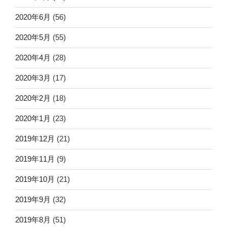
2020年6月
(56)
2020年5月
(55)
2020年4月
(28)
2020年3月
(17)
2020年2月
(18)
2020年1月
(23)
2019年12月
(21)
2019年11月
(9)
2019年10月
(21)
2019年9月
(32)
2019年8月
(51)