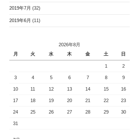
2019年7月
(32)
2019年6月
(11)
2026年8月
月
火
水
木
金
土
日
1
2
3
4
5
6
7
8
9
10
11
12
13
14
15
16
17
18
19
20
21
22
23
24
25
26
27
28
29
30
31