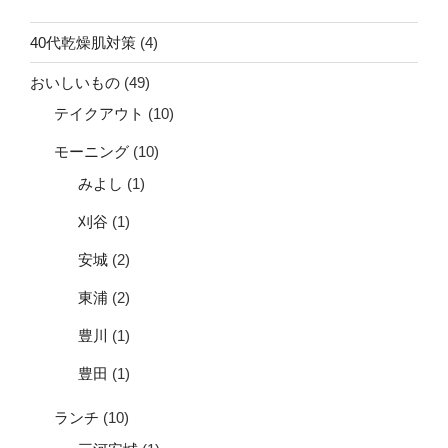
40代乾燥肌対策
(4)
おいしいもの
(49)
テイクアウト
(10)
モーニング
(10)
みよし
(1)
刈谷
(1)
安城
(2)
東浦
(2)
豊川
(1)
豊田
(1)
ランチ
(10)