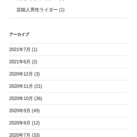
芸能人男性ライダー
(1)
アーカイブ
2021年7月
(1)
2021年6月
(2)
2020年12月
(3)
2020年11月
(21)
2020年10月
(36)
2020年9月
(49)
2020年8月
(12)
2020年7月
(33)