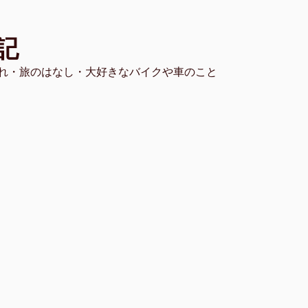
記
れ・旅のはなし・大好きなバイクや車のこと