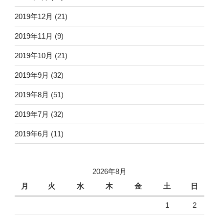
2019年12月
(21)
2019年11月
(9)
2019年10月
(21)
2019年9月
(32)
2019年8月
(51)
2019年7月
(32)
2019年6月
(11)
2026年8月
月
火
水
木
金
土
日
1
2