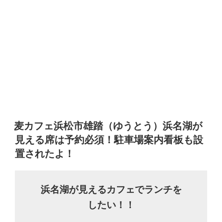
麦カフェ浜松市雄踏（ゆうとう）浜名湖が
見える席は予約必須！駐車場案内看板も設
置されたよ！
浜名湖が見えるカフェでランチを
したい！！