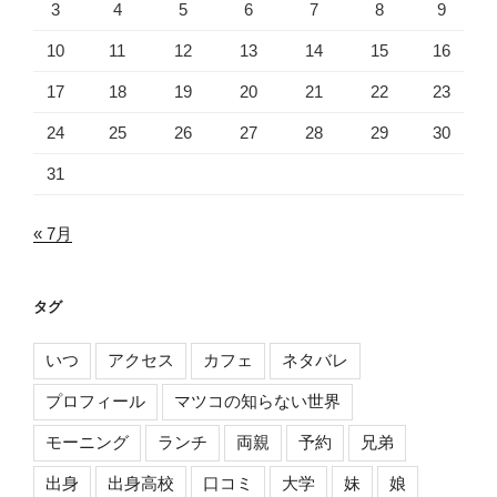
3
4
5
6
7
8
9
10
11
12
13
14
15
16
17
18
19
20
21
22
23
24
25
26
27
28
29
30
31
« 7月
タグ
いつ
アクセス
カフェ
ネタバレ
プロフィール
マツコの知らない世界
モーニング
ランチ
両親
予約
兄弟
出身
出身高校
口コミ
大学
妹
娘