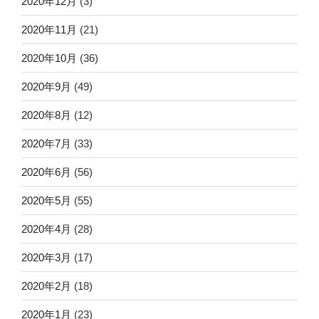
2020年12月
(3)
2020年11月
(21)
2020年10月
(36)
2020年9月
(49)
2020年8月
(12)
2020年7月
(33)
2020年6月
(56)
2020年5月
(55)
2020年4月
(28)
2020年3月
(17)
2020年2月
(18)
2020年1月
(23)