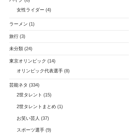
女性ライダー
(4)
ラーメン
(1)
旅行
(3)
未分類
(24)
東京オリンピック
(14)
オリンピック代表選手
(8)
芸能ネタ
(334)
2世タレント
(15)
2世タレントまとめ
(1)
お笑い芸人
(37)
スポーツ選手
(9)