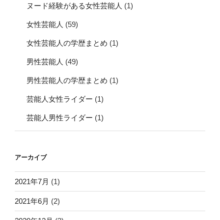
ヌード経験がある女性芸能人
(1)
女性芸能人
(59)
女性芸能人の学歴まとめ
(1)
男性芸能人
(49)
男性芸能人の学歴まとめ
(1)
芸能人女性ライダー
(1)
芸能人男性ライダー
(1)
アーカイブ
2021年7月
(1)
2021年6月
(2)