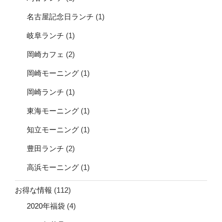
名古屋記念日ランチ
(1)
岐阜ランチ
(1)
岡崎カフェ
(2)
岡崎モーニング
(1)
岡崎ランチ
(1)
東海モーニング
(1)
知立モーニング
(1)
豊田ランチ
(2)
高浜モーニング
(1)
お得な情報
(112)
2020年福袋
(4)