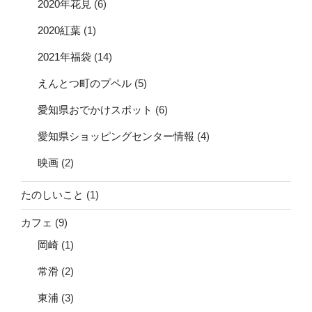
2020年花見
(6)
2020紅葉
(1)
2021年福袋
(14)
えんとつ町のプペル
(5)
愛知県おでかけスポット
(6)
愛知県ショッピングセンター情報
(4)
映画
(2)
たのしいこと
(1)
カフェ
(9)
岡崎
(1)
常滑
(2)
東浦
(3)