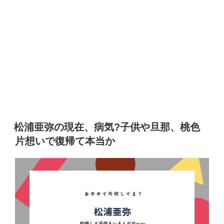
松浦亜弥の現在、病気?子供や旦那、桃色
片想いで復帰て本当か