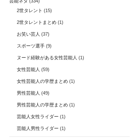
芸能ネタ
(334)
2世タレント
(15)
2世タレントまとめ
(1)
お笑い芸人
(37)
スポーツ選手
(9)
ヌード経験がある女性芸能人
(1)
女性芸能人
(59)
女性芸能人の学歴まとめ
(1)
男性芸能人
(49)
男性芸能人の学歴まとめ
(1)
芸能人女性ライダー
(1)
芸能人男性ライダー
(1)