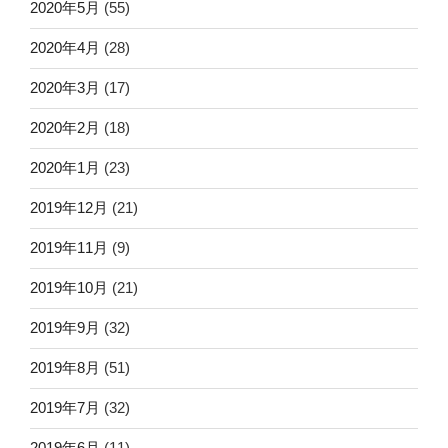
2020年5月
(55)
2020年4月
(28)
2020年3月
(17)
2020年2月
(18)
2020年1月
(23)
2019年12月
(21)
2019年11月
(9)
2019年10月
(21)
2019年9月
(32)
2019年8月
(51)
2019年7月
(32)
2019年6月
(11)