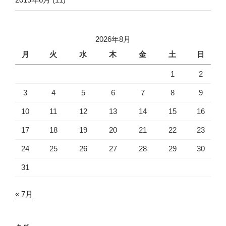
2026年8月
月
火
水
木
金
土
日
1
2
3
4
5
6
7
8
9
10
11
12
13
14
15
16
17
18
19
20
21
22
23
24
25
26
27
28
29
30
31
« 7月