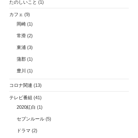
たのしいこと
(1)
カフェ
(9)
岡崎
(1)
常滑
(2)
東浦
(3)
蒲郡
(1)
豊川
(1)
コロナ関連
(13)
テレビ番組
(41)
2020紅白
(1)
セブンルール
(5)
ドラマ
(2)