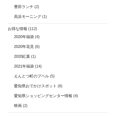
豊田ランチ
(2)
高浜モーニング
(1)
お得な情報
(112)
2020年福袋
(4)
2020年花見
(6)
2020紅葉
(1)
2021年福袋
(14)
えんとつ町のプペル
(5)
愛知県おでかけスポット
(6)
愛知県ショッピングセンター情報
(4)
映画
(2)