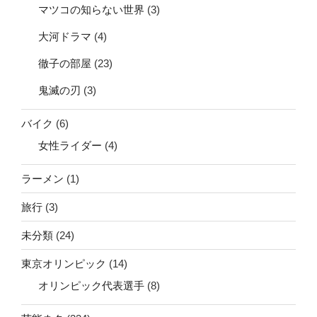
マツコの知らない世界
(3)
大河ドラマ
(4)
徹子の部屋
(23)
鬼滅の刃
(3)
バイク
(6)
女性ライダー
(4)
ラーメン
(1)
旅行
(3)
未分類
(24)
東京オリンピック
(14)
オリンピック代表選手
(8)