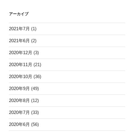
アーカイブ
2021年7月
(1)
2021年6月
(2)
2020年12月
(3)
2020年11月
(21)
2020年10月
(36)
2020年9月
(49)
2020年8月
(12)
2020年7月
(33)
2020年6月
(56)