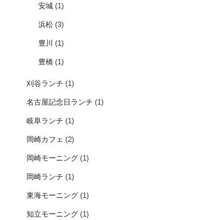
安城
(1)
浜松
(3)
豊川
(1)
豊橋
(1)
刈谷ランチ
(1)
名古屋記念日ランチ
(1)
岐阜ランチ
(1)
岡崎カフェ
(2)
岡崎モーニング
(1)
岡崎ランチ
(1)
東海モーニング
(1)
知立モーニング
(1)