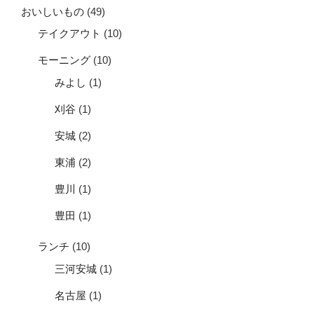
おいしいもの
(49)
テイクアウト
(10)
モーニング
(10)
みよし
(1)
刈谷
(1)
安城
(2)
東浦
(2)
豊川
(1)
豊田
(1)
ランチ
(10)
三河安城
(1)
名古屋
(1)