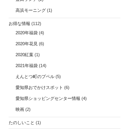
高浜モーニング
(1)
お得な情報
(112)
2020年福袋
(4)
2020年花見
(6)
2020紅葉
(1)
2021年福袋
(14)
えんとつ町のプペル
(5)
愛知県おでかけスポット
(6)
愛知県ショッピングセンター情報
(4)
映画
(2)
たのしいこと
(1)