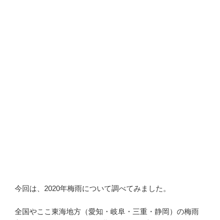
今回は、2020年梅雨について調べてみました。
全国やここ東海地方（愛知・岐阜・三重・静岡）の梅雨