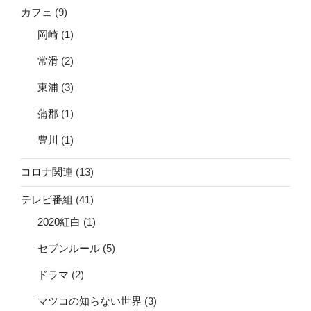
カフェ
(9)
岡崎
(1)
常滑
(2)
東浦
(3)
蒲郡
(1)
豊川
(1)
コロナ関連
(13)
テレビ番組
(41)
2020紅白
(1)
セブンルール
(5)
ドラマ
(2)
マツコの知らない世界
(3)