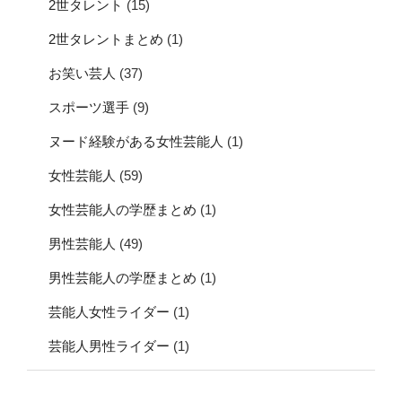
2世タレント
(15)
2世タレントまとめ
(1)
お笑い芸人
(37)
スポーツ選手
(9)
ヌード経験がある女性芸能人
(1)
女性芸能人
(59)
女性芸能人の学歴まとめ
(1)
男性芸能人
(49)
男性芸能人の学歴まとめ
(1)
芸能人女性ライダー
(1)
芸能人男性ライダー
(1)