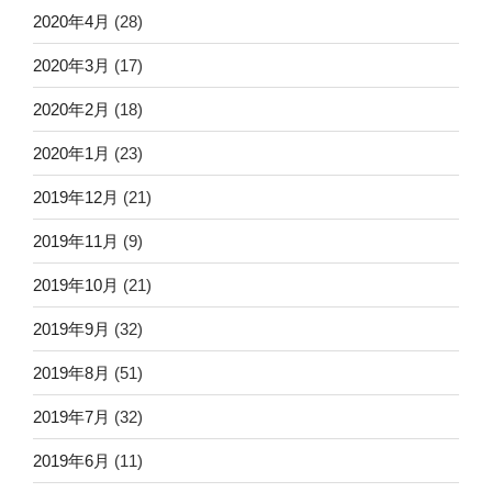
2020年4月
(28)
2020年3月
(17)
2020年2月
(18)
2020年1月
(23)
2019年12月
(21)
2019年11月
(9)
2019年10月
(21)
2019年9月
(32)
2019年8月
(51)
2019年7月
(32)
2019年6月
(11)