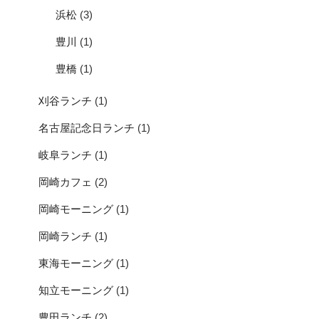
浜松
(3)
豊川
(1)
豊橋
(1)
刈谷ランチ
(1)
名古屋記念日ランチ
(1)
岐阜ランチ
(1)
岡崎カフェ
(2)
岡崎モーニング
(1)
岡崎ランチ
(1)
東海モーニング
(1)
知立モーニング
(1)
豊田ランチ
(2)