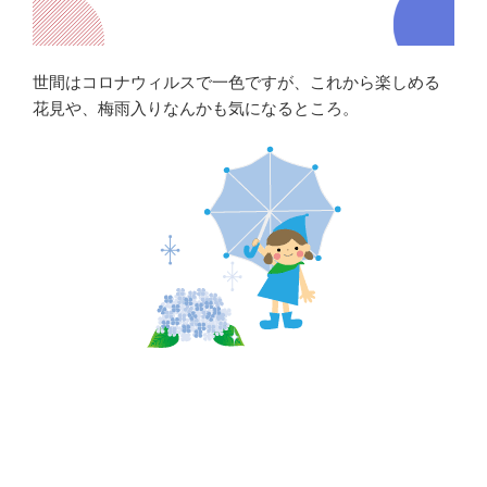
世間はコロナウィルスで一色ですが、これから楽しめる
花見や、梅雨入りなんかも気になるところ。