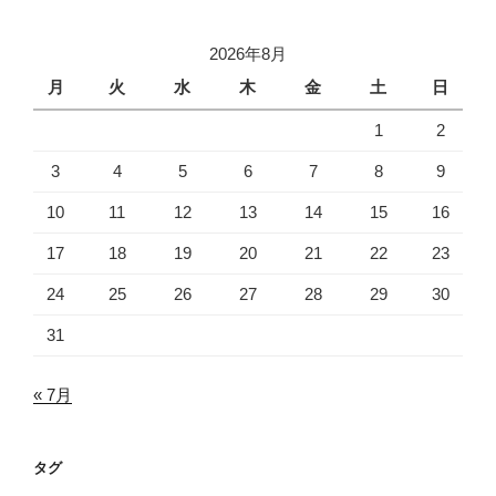
2026年8月
月
火
水
木
金
土
日
1
2
3
4
5
6
7
8
9
10
11
12
13
14
15
16
17
18
19
20
21
22
23
24
25
26
27
28
29
30
31
« 7月
タグ