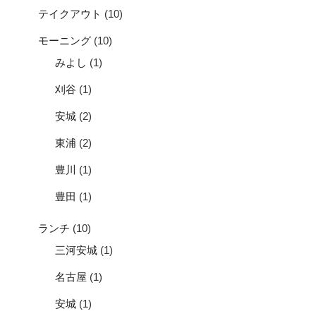
テイクアウト
(10)
モーニング
(10)
みよし
(1)
刈谷
(1)
安城
(2)
東浦
(2)
豊川
(1)
豊田
(1)
ランチ
(10)
三河安城
(1)
名古屋
(1)
安城
(1)