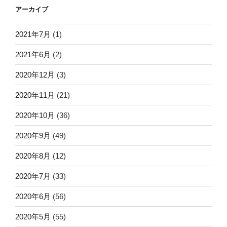
アーカイブ
2021年7月
(1)
2021年6月
(2)
2020年12月
(3)
2020年11月
(21)
2020年10月
(36)
2020年9月
(49)
2020年8月
(12)
2020年7月
(33)
2020年6月
(56)
2020年5月
(55)