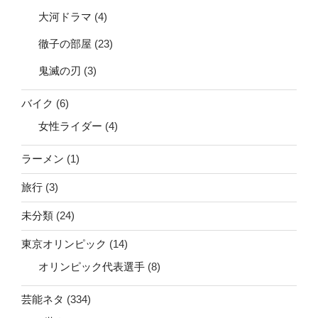
大河ドラマ
(4)
徹子の部屋
(23)
鬼滅の刃
(3)
バイク
(6)
女性ライダー
(4)
ラーメン
(1)
旅行
(3)
未分類
(24)
東京オリンピック
(14)
オリンピック代表選手
(8)
芸能ネタ
(334)