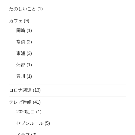
たのしいこと
(1)
カフェ
(9)
岡崎
(1)
常滑
(2)
東浦
(3)
蒲郡
(1)
豊川
(1)
コロナ関連
(13)
テレビ番組
(41)
2020紅白
(1)
セブンルール
(5)
ドラマ
(2)