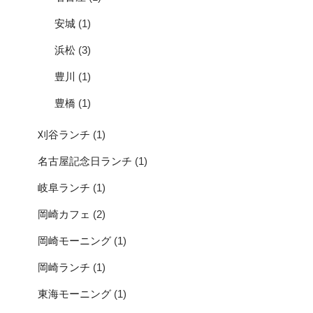
安城
(1)
浜松
(3)
豊川
(1)
豊橋
(1)
刈谷ランチ
(1)
名古屋記念日ランチ
(1)
岐阜ランチ
(1)
岡崎カフェ
(2)
岡崎モーニング
(1)
岡崎ランチ
(1)
東海モーニング
(1)