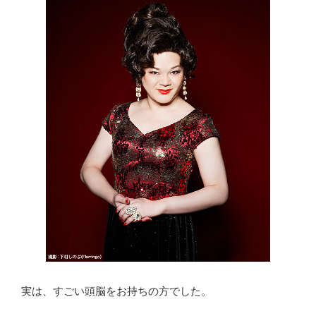
実は、すごい頭脳をお持ちの方でした。