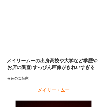
メイリームーの出身高校や大学など学歴や
お店の調査!すっぴん画像がきれいすぎる
異色の女装家
メイリー・ムー