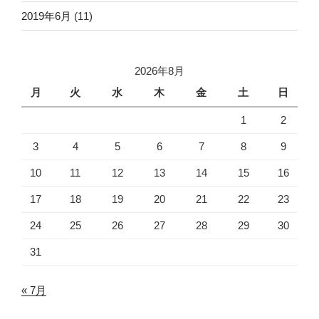
2019年6月
(11)
2026年8月
月
火
水
木
金
土
日
1
2
3
4
5
6
7
8
9
10
11
12
13
14
15
16
17
18
19
20
21
22
23
24
25
26
27
28
29
30
31
« 7月