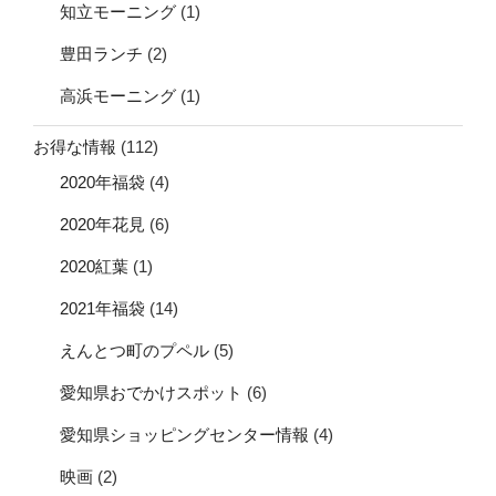
知立モーニング
(1)
豊田ランチ
(2)
高浜モーニング
(1)
お得な情報
(112)
2020年福袋
(4)
2020年花見
(6)
2020紅葉
(1)
2021年福袋
(14)
えんとつ町のプペル
(5)
愛知県おでかけスポット
(6)
愛知県ショッピングセンター情報
(4)
映画
(2)