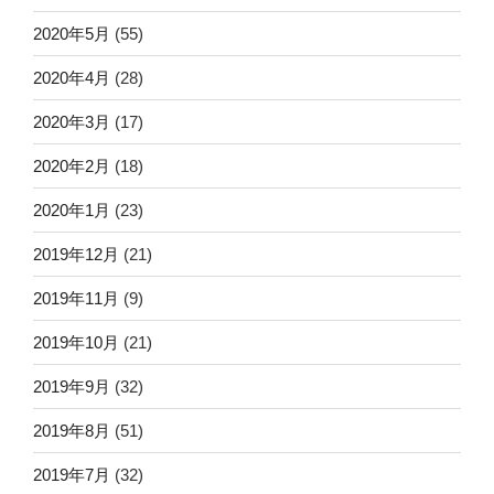
2020年5月
(55)
2020年4月
(28)
2020年3月
(17)
2020年2月
(18)
2020年1月
(23)
2019年12月
(21)
2019年11月
(9)
2019年10月
(21)
2019年9月
(32)
2019年8月
(51)
2019年7月
(32)