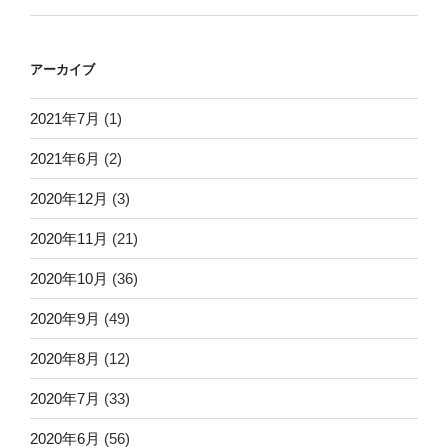
アーカイブ
2021年7月
(1)
2021年6月
(2)
2020年12月
(3)
2020年11月
(21)
2020年10月
(36)
2020年9月
(49)
2020年8月
(12)
2020年7月
(33)
2020年6月
(56)