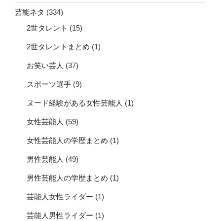
芸能ネタ
(334)
2世タレント
(15)
2世タレントまとめ
(1)
お笑い芸人
(37)
スポーツ選手
(9)
ヌード経験がある女性芸能人
(1)
女性芸能人
(59)
女性芸能人の学歴まとめ
(1)
男性芸能人
(49)
男性芸能人の学歴まとめ
(1)
芸能人女性ライダー
(1)
芸能人男性ライダー
(1)