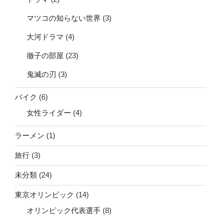
マツコの知らない世界
(3)
大河ドラマ
(4)
徹子の部屋
(23)
鬼滅の刃
(3)
バイク
(6)
女性ライダー
(4)
ラーメン
(1)
旅行
(3)
未分類
(24)
東京オリンピック
(14)
オリンピック代表選手
(8)