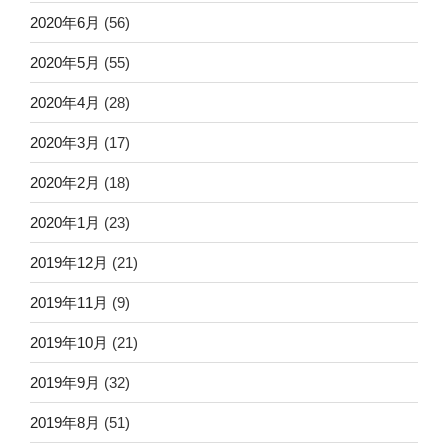
2020年6月
(56)
2020年5月
(55)
2020年4月
(28)
2020年3月
(17)
2020年2月
(18)
2020年1月
(23)
2019年12月
(21)
2019年11月
(9)
2019年10月
(21)
2019年9月
(32)
2019年8月
(51)