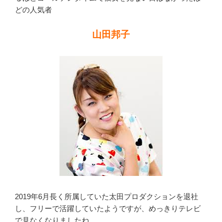
どの人気者
山田邦子
2019年6月長く所属していた太田プロダクションを退社
し、フリーで活躍していたようですが、めっきりテレビ
で見なくなりましたね。