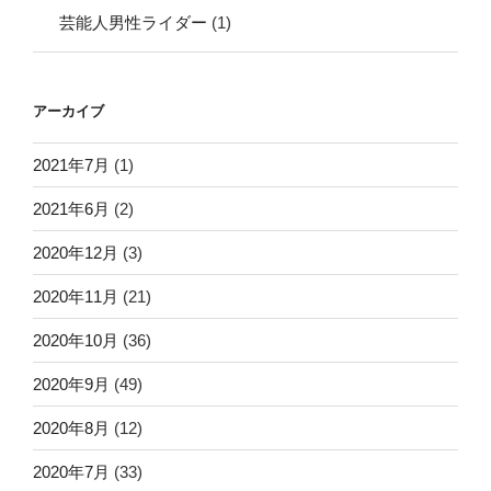
芸能人男性ライダー
(1)
アーカイブ
2021年7月
(1)
2021年6月
(2)
2020年12月
(3)
2020年11月
(21)
2020年10月
(36)
2020年9月
(49)
2020年8月
(12)
2020年7月
(33)