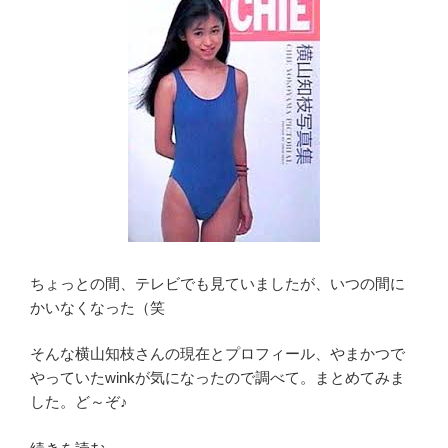
ちょっとの間、テレビでも見ていましたが、いつの間に
かいなくなった（笑
そんな横山知枝さんの現在とプロフィール、やまかつで
やっていたwinkが気になったので調べて。まとめてみま
した。ど～ぞ♪