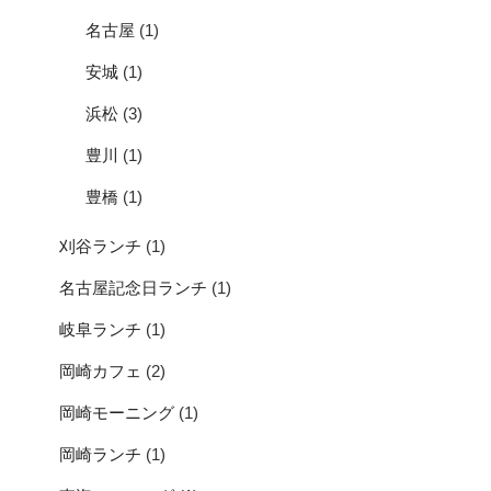
名古屋
(1)
安城
(1)
浜松
(3)
豊川
(1)
豊橋
(1)
刈谷ランチ
(1)
名古屋記念日ランチ
(1)
岐阜ランチ
(1)
岡崎カフェ
(2)
岡崎モーニング
(1)
岡崎ランチ
(1)