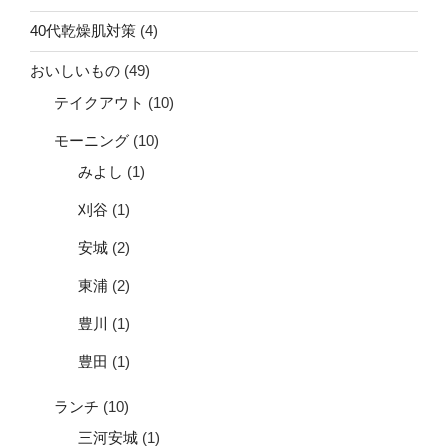
40代乾燥肌対策
(4)
おいしいもの
(49)
テイクアウト
(10)
モーニング
(10)
みよし
(1)
刈谷
(1)
安城
(2)
東浦
(2)
豊川
(1)
豊田
(1)
ランチ
(10)
三河安城
(1)