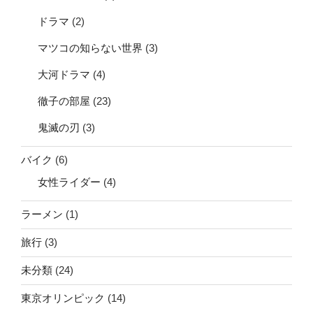
ドラマ
(2)
マツコの知らない世界
(3)
大河ドラマ
(4)
徹子の部屋
(23)
鬼滅の刃
(3)
バイク
(6)
女性ライダー
(4)
ラーメン
(1)
旅行
(3)
未分類
(24)
東京オリンピック
(14)