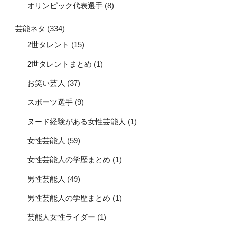
オリンピック代表選手
(8)
芸能ネタ
(334)
2世タレント
(15)
2世タレントまとめ
(1)
お笑い芸人
(37)
スポーツ選手
(9)
ヌード経験がある女性芸能人
(1)
女性芸能人
(59)
女性芸能人の学歴まとめ
(1)
男性芸能人
(49)
男性芸能人の学歴まとめ
(1)
芸能人女性ライダー
(1)