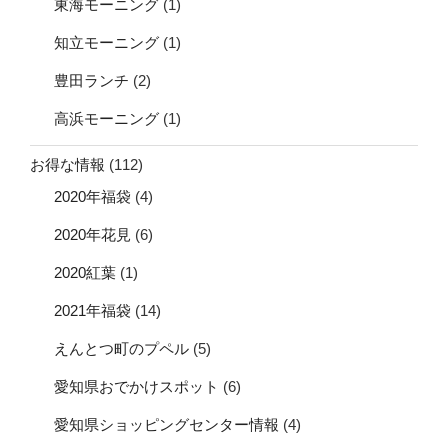
東海モーニング
(1)
知立モーニング
(1)
豊田ランチ
(2)
高浜モーニング
(1)
お得な情報
(112)
2020年福袋
(4)
2020年花見
(6)
2020紅葉
(1)
2021年福袋
(14)
えんとつ町のプペル
(5)
愛知県おでかけスポット
(6)
愛知県ショッピングセンター情報
(4)