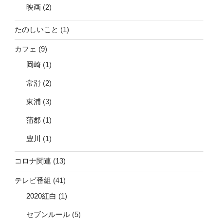
映画
(2)
たのしいこと
(1)
カフェ
(9)
岡崎
(1)
常滑
(2)
東浦
(3)
蒲郡
(1)
豊川
(1)
コロナ関連
(13)
テレビ番組
(41)
2020紅白
(1)
セブンルール
(5)