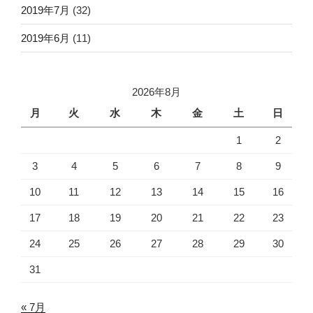
2019年7月
(32)
2019年6月
(11)
2026年8月
月
火
水
木
金
土
日
1
2
3
4
5
6
7
8
9
10
11
12
13
14
15
16
17
18
19
20
21
22
23
24
25
26
27
28
29
30
31
« 7月