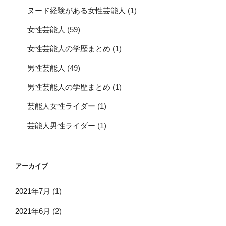
ヌード経験がある女性芸能人
(1)
女性芸能人
(59)
女性芸能人の学歴まとめ
(1)
男性芸能人
(49)
男性芸能人の学歴まとめ
(1)
芸能人女性ライダー
(1)
芸能人男性ライダー
(1)
アーカイブ
2021年7月
(1)
2021年6月
(2)