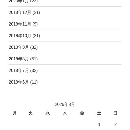
2020年1月
(23)
2019年12月
(21)
2019年11月
(9)
2019年10月
(21)
2019年9月
(32)
2019年8月
(51)
2019年7月
(32)
2019年6月
(11)
2026年8月
月
火
水
木
金
土
日
1
2