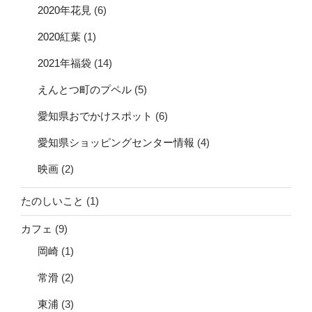
2020年花見
(6)
2020紅葉
(1)
2021年福袋
(14)
えんとつ町のプペル
(5)
愛知県おでかけスポット
(6)
愛知県ショッピングセンター情報
(4)
映画
(2)
たのしいこと
(1)
カフェ
(9)
岡崎
(1)
常滑
(2)
東浦
(3)