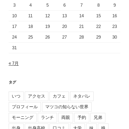
3
4
5
6
7
8
9
10
11
12
13
14
15
16
17
18
19
20
21
22
23
24
25
26
27
28
29
30
31
« 7月
タグ
いつ
アクセス
カフェ
ネタバレ
プロフィール
マツコの知らない世界
モーニング
ランチ
両親
予約
兄弟
出身
出身高校
口コミ
大学
妹
娘