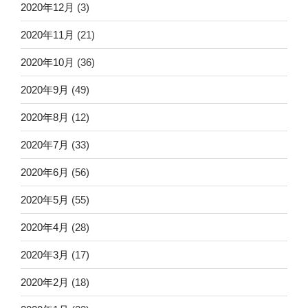
2020年12月
(3)
2020年11月
(21)
2020年10月
(36)
2020年9月
(49)
2020年8月
(12)
2020年7月
(33)
2020年6月
(56)
2020年5月
(55)
2020年4月
(28)
2020年3月
(17)
2020年2月
(18)