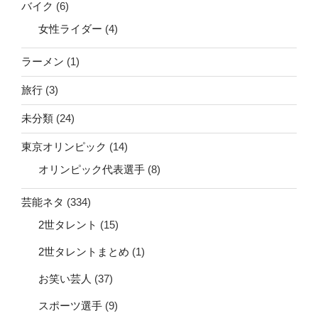
バイク
(6)
女性ライダー
(4)
ラーメン
(1)
旅行
(3)
未分類
(24)
東京オリンピック
(14)
オリンピック代表選手
(8)
芸能ネタ
(334)
2世タレント
(15)
2世タレントまとめ
(1)
お笑い芸人
(37)
スポーツ選手
(9)