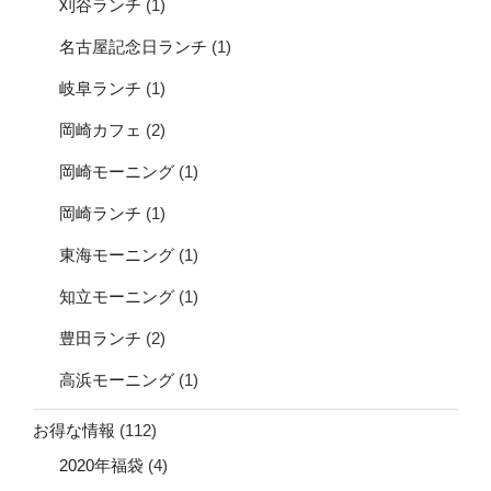
刈谷ランチ
(1)
名古屋記念日ランチ
(1)
岐阜ランチ
(1)
岡崎カフェ
(2)
岡崎モーニング
(1)
岡崎ランチ
(1)
東海モーニング
(1)
知立モーニング
(1)
豊田ランチ
(2)
高浜モーニング
(1)
お得な情報
(112)
2020年福袋
(4)