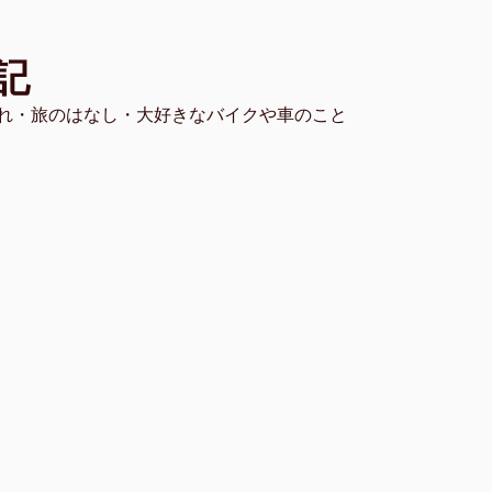
記
れ・旅のはなし・大好きなバイクや車のこと