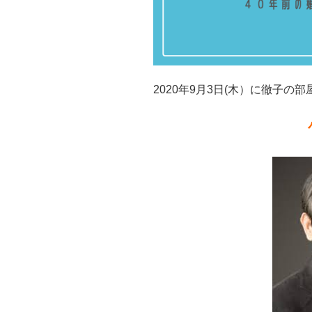
2020年9月3日(木）に徹子の