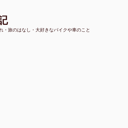
記
れ・旅のはなし・大好きなバイクや車のこと