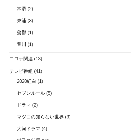
常滑
(2)
東浦
(3)
蒲郡
(1)
豊川
(1)
コロナ関連
(13)
テレビ番組
(41)
2020紅白
(1)
セブンルール
(5)
ドラマ
(2)
マツコの知らない世界
(3)
大河ドラマ
(4)