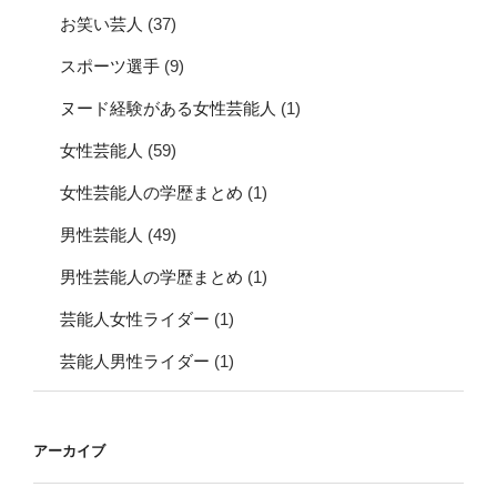
お笑い芸人
(37)
スポーツ選手
(9)
ヌード経験がある女性芸能人
(1)
女性芸能人
(59)
女性芸能人の学歴まとめ
(1)
男性芸能人
(49)
男性芸能人の学歴まとめ
(1)
芸能人女性ライダー
(1)
芸能人男性ライダー
(1)
アーカイブ