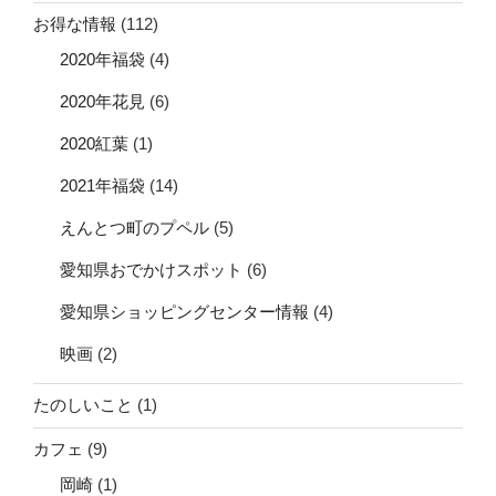
お得な情報
(112)
2020年福袋
(4)
2020年花見
(6)
2020紅葉
(1)
2021年福袋
(14)
えんとつ町のプペル
(5)
愛知県おでかけスポット
(6)
愛知県ショッピングセンター情報
(4)
映画
(2)
たのしいこと
(1)
カフェ
(9)
岡崎
(1)