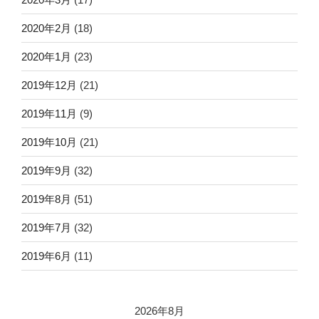
2020年2月
(18)
2020年1月
(23)
2019年12月
(21)
2019年11月
(9)
2019年10月
(21)
2019年9月
(32)
2019年8月
(51)
2019年7月
(32)
2019年6月
(11)
2026年8月