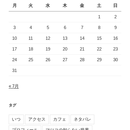
月
火
水
木
金
土
日
1
2
3
4
5
6
7
8
9
10
11
12
13
14
15
16
17
18
19
20
21
22
23
24
25
26
27
28
29
30
31
« 7月
タグ
いつ
アクセス
カフェ
ネタバレ
プロフィール
マツコの知らない世界