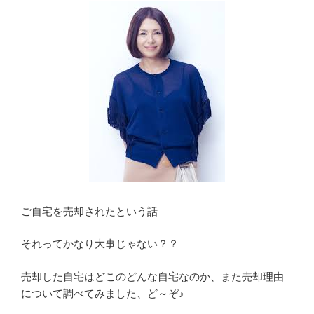
ご自宅を売却されたという話
それってかなり大事じゃない？？
売却した自宅はどこのどんな自宅なのか、また売却理由
について調べてみました、ど～ぞ♪