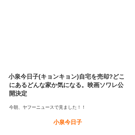
小泉今日子(キョンキョン)自宅を売却?どこ
にあるどんな家か気になる。映画ソワレ公
開決定
今朝、ヤフーニュースで見ました！！
小泉今日子