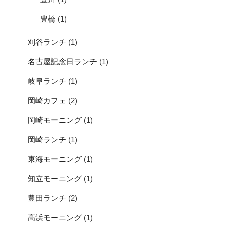
豊橋
(1)
刈谷ランチ
(1)
名古屋記念日ランチ
(1)
岐阜ランチ
(1)
岡崎カフェ
(2)
岡崎モーニング
(1)
岡崎ランチ
(1)
東海モーニング
(1)
知立モーニング
(1)
豊田ランチ
(2)
高浜モーニング
(1)