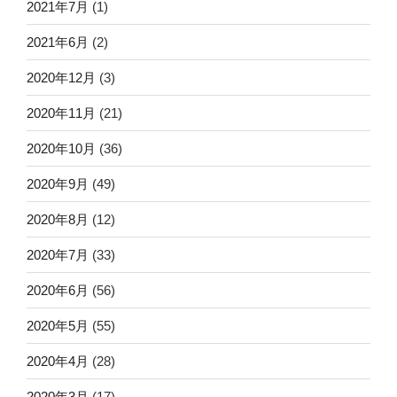
2021年7月
(1)
2021年6月
(2)
2020年12月
(3)
2020年11月
(21)
2020年10月
(36)
2020年9月
(49)
2020年8月
(12)
2020年7月
(33)
2020年6月
(56)
2020年5月
(55)
2020年4月
(28)
2020年3月
(17)