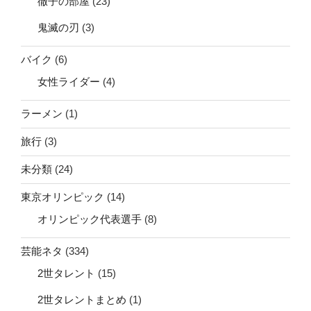
徹子の部屋
(23)
鬼滅の刃
(3)
バイク
(6)
女性ライダー
(4)
ラーメン
(1)
旅行
(3)
未分類
(24)
東京オリンピック
(14)
オリンピック代表選手
(8)
芸能ネタ
(334)
2世タレント
(15)
2世タレントまとめ
(1)