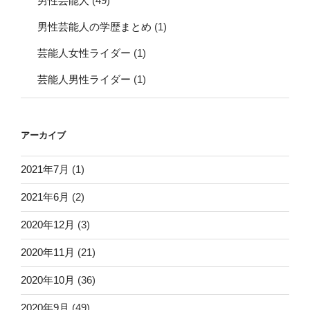
男性芸能人
(49)
男性芸能人の学歴まとめ
(1)
芸能人女性ライダー
(1)
芸能人男性ライダー
(1)
アーカイブ
2021年7月
(1)
2021年6月
(2)
2020年12月
(3)
2020年11月
(21)
2020年10月
(36)
2020年9月
(49)