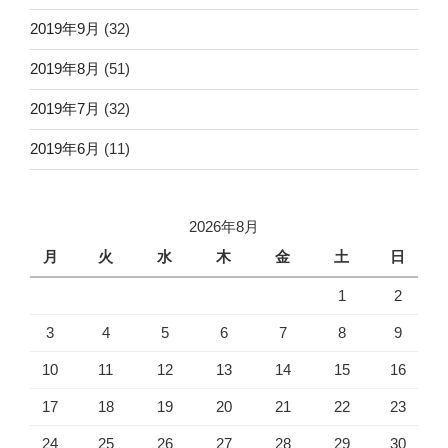
2019年9月
(32)
2019年8月
(51)
2019年7月
(32)
2019年6月
(11)
2026年8月
月
火
水
木
金
土
日
1
2
3
4
5
6
7
8
9
10
11
12
13
14
15
16
17
18
19
20
21
22
23
24
25
26
27
28
29
30