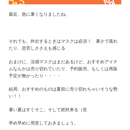
最近、急に暑くなりましたね。
それでも、外出するときはマスクは必須！ 暑さで蒸れ
たり、息苦しささえも感じる
おまけに、涼感マスクはまだあるけど、おすすめアイテ
ムなんかは売り切れていたり、予約販売。もしくは再販
予定が無かったり・・・・
結局、おすすめのものは夏前に売り切れちゃいそうな勢
い！！
暑い夏はすぐそこ。そして絶対来る（笑
早め早めに用意しておきましょう。