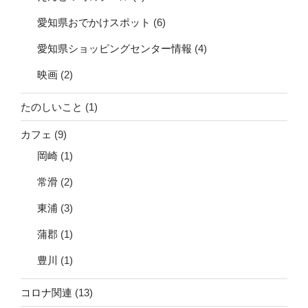
愛知県おでかけスポット
(6)
愛知県ショッピングセンター情報
(4)
映画
(2)
たのしいこと
(1)
カフェ
(9)
岡崎
(1)
常滑
(2)
東浦
(3)
蒲郡
(1)
豊川
(1)
コロナ関連
(13)