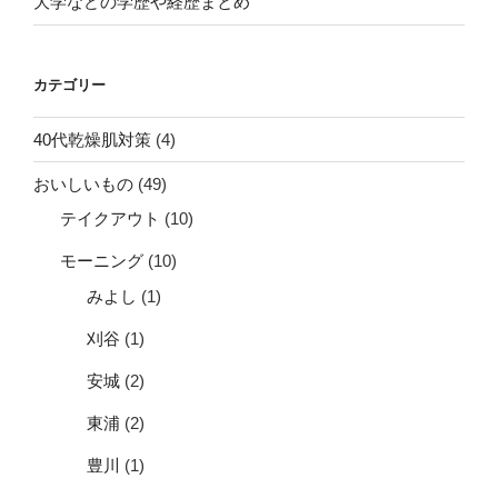
大学などの学歴や経歴まとめ
カテゴリー
40代乾燥肌対策
(4)
おいしいもの
(49)
テイクアウト
(10)
モーニング
(10)
みよし
(1)
刈谷
(1)
安城
(2)
東浦
(2)
豊川
(1)