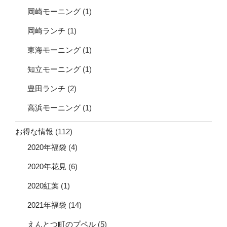
岡崎モーニング
(1)
岡崎ランチ
(1)
東海モーニング
(1)
知立モーニング
(1)
豊田ランチ
(2)
高浜モーニング
(1)
お得な情報
(112)
2020年福袋
(4)
2020年花見
(6)
2020紅葉
(1)
2021年福袋
(14)
えんとつ町のプペル
(5)