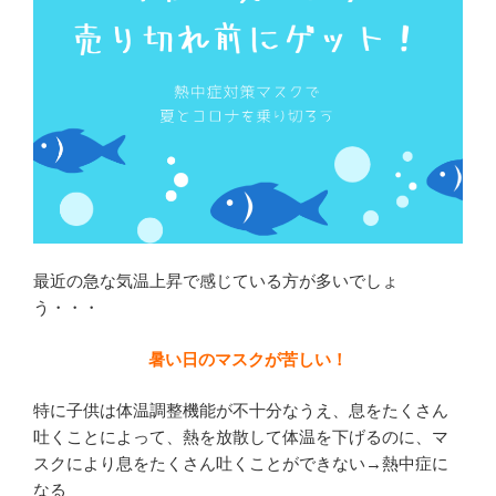
の
最近の急な気温上昇で感じている方が多いでしょ
う・・・
暑い日のマスクが苦しい！
特に子供は体温調整機能が不十分なうえ、息をたくさん
吐くことによって、熱を放散して体温を下げるのに、マ
スクにより息をたくさん吐くことができない→熱中症に
なる