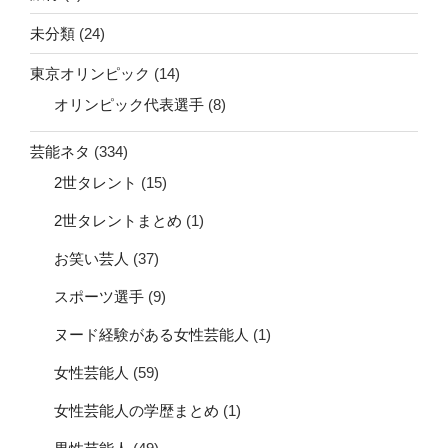
未分類
(24)
東京オリンピック
(14)
オリンピック代表選手
(8)
芸能ネタ
(334)
2世タレント
(15)
2世タレントまとめ
(1)
お笑い芸人
(37)
スポーツ選手
(9)
ヌード経験がある女性芸能人
(1)
女性芸能人
(59)
女性芸能人の学歴まとめ
(1)