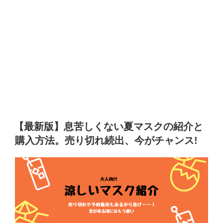
【最新版】息苦しくない夏マスクの紹介と
購入方法。売り切れ続出、今がチャンス!