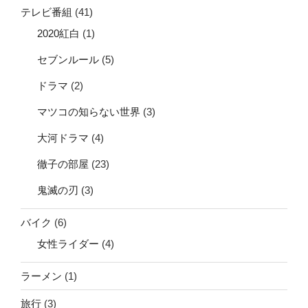
テレビ番組
(41)
2020紅白
(1)
セブンルール
(5)
ドラマ
(2)
マツコの知らない世界
(3)
大河ドラマ
(4)
徹子の部屋
(23)
鬼滅の刃
(3)
バイク
(6)
女性ライダー
(4)
ラーメン
(1)
旅行
(3)