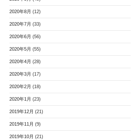
2020年8月
(12)
2020年7月
(33)
2020年6月
(56)
2020年5月
(55)
2020年4月
(28)
2020年3月
(17)
2020年2月
(18)
2020年1月
(23)
2019年12月
(21)
2019年11月
(9)
2019年10月
(21)