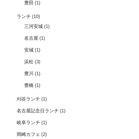
豊田
(1)
ランチ
(10)
三河安城
(1)
名古屋
(1)
安城
(1)
浜松
(3)
豊川
(1)
豊橋
(1)
刈谷ランチ
(1)
名古屋記念日ランチ
(1)
岐阜ランチ
(1)
岡崎カフェ
(2)