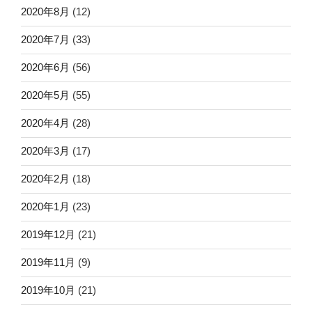
2020年8月
(12)
2020年7月
(33)
2020年6月
(56)
2020年5月
(55)
2020年4月
(28)
2020年3月
(17)
2020年2月
(18)
2020年1月
(23)
2019年12月
(21)
2019年11月
(9)
2019年10月
(21)