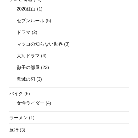
2020紅白
(1)
セブンルール
(5)
ドラマ
(2)
マツコの知らない世界
(3)
大河ドラマ
(4)
徹子の部屋
(23)
鬼滅の刃
(3)
バイク
(6)
女性ライダー
(4)
ラーメン
(1)
旅行
(3)