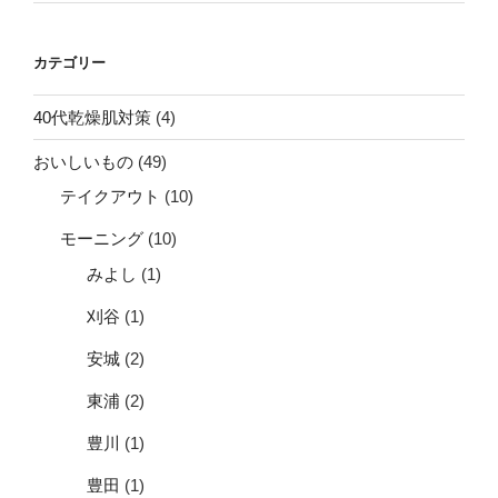
カテゴリー
40代乾燥肌対策
(4)
おいしいもの
(49)
テイクアウト
(10)
モーニング
(10)
みよし
(1)
刈谷
(1)
安城
(2)
東浦
(2)
豊川
(1)
豊田
(1)