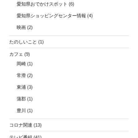
愛知県おでかけスポット
(6)
愛知県ショッピングセンター情報
(4)
映画
(2)
たのしいこと
(1)
カフェ
(9)
岡崎
(1)
常滑
(2)
東浦
(3)
蒲郡
(1)
豊川
(1)
コロナ関連
(13)
テレビ番組
(41)