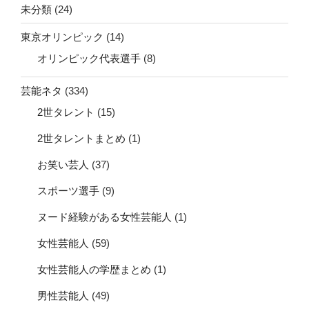
未分類
(24)
東京オリンピック
(14)
オリンピック代表選手
(8)
芸能ネタ
(334)
2世タレント
(15)
2世タレントまとめ
(1)
お笑い芸人
(37)
スポーツ選手
(9)
ヌード経験がある女性芸能人
(1)
女性芸能人
(59)
女性芸能人の学歴まとめ
(1)
男性芸能人
(49)