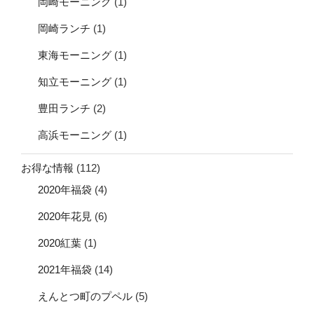
岡崎モーニング
(1)
岡崎ランチ
(1)
東海モーニング
(1)
知立モーニング
(1)
豊田ランチ
(2)
高浜モーニング
(1)
お得な情報
(112)
2020年福袋
(4)
2020年花見
(6)
2020紅葉
(1)
2021年福袋
(14)
えんとつ町のプペル
(5)