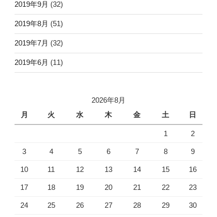
2019年9月
(32)
2019年8月
(51)
2019年7月
(32)
2019年6月
(11)
2026年8月
月
火
水
木
金
土
日
1
2
3
4
5
6
7
8
9
10
11
12
13
14
15
16
17
18
19
20
21
22
23
24
25
26
27
28
29
30