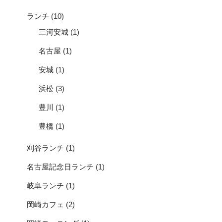
ランチ
(10)
三河安城
(1)
名古屋
(1)
安城
(1)
浜松
(3)
豊川
(1)
豊橋
(1)
刈谷ランチ
(1)
名古屋記念日ランチ
(1)
岐阜ランチ
(1)
岡崎カフェ
(2)