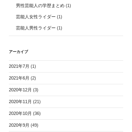
男性芸能人の学歴まとめ
(1)
芸能人女性ライダー
(1)
芸能人男性ライダー
(1)
アーカイブ
2021年7月
(1)
2021年6月
(2)
2020年12月
(3)
2020年11月
(21)
2020年10月
(36)
2020年9月
(49)