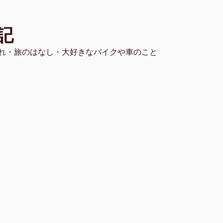
記
れ・旅のはなし・大好きなバイクや車のこと