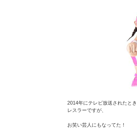
2014年にテレビ放送されたと
レスラーですが、
お笑い芸人にもなってた！