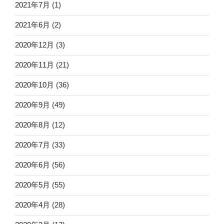
2021年7月
(1)
2021年6月
(2)
2020年12月
(3)
2020年11月
(21)
2020年10月
(36)
2020年9月
(49)
2020年8月
(12)
2020年7月
(33)
2020年6月
(56)
2020年5月
(55)
2020年4月
(28)