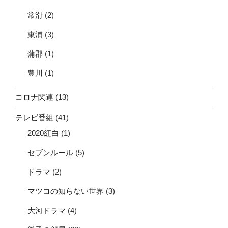
常滑
(2)
東浦
(3)
蒲郡
(1)
豊川
(1)
コロナ関連
(13)
テレビ番組
(41)
2020紅白
(1)
セブンルール
(5)
ドラマ
(2)
マツコの知らない世界
(3)
大河ドラマ
(4)