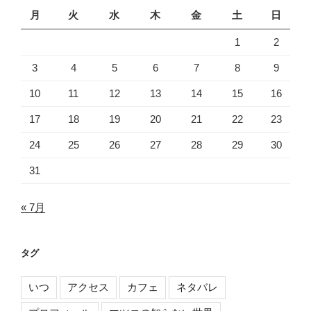
月
火
水
木
金
土
日
1
2
3
4
5
6
7
8
9
10
11
12
13
14
15
16
17
18
19
20
21
22
23
24
25
26
27
28
29
30
31
« 7月
タグ
いつ
アクセス
カフェ
ネタバレ