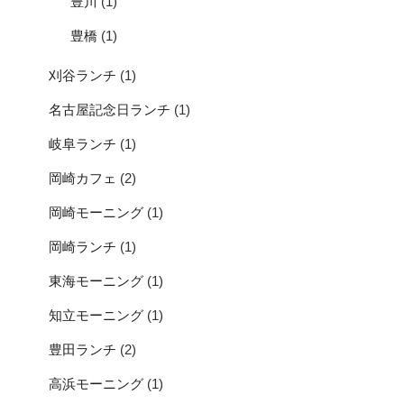
豊川
(1)
豊橋
(1)
刈谷ランチ
(1)
名古屋記念日ランチ
(1)
岐阜ランチ
(1)
岡崎カフェ
(2)
岡崎モーニング
(1)
岡崎ランチ
(1)
東海モーニング
(1)
知立モーニング
(1)
豊田ランチ
(2)
高浜モーニング
(1)