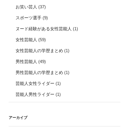
お笑い芸人
(37)
スポーツ選手
(9)
ヌード経験がある女性芸能人
(1)
女性芸能人
(59)
女性芸能人の学歴まとめ
(1)
男性芸能人
(49)
男性芸能人の学歴まとめ
(1)
芸能人女性ライダー
(1)
芸能人男性ライダー
(1)
アーカイブ