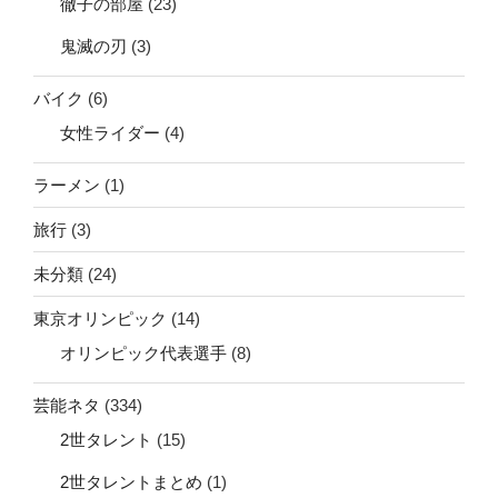
徹子の部屋
(23)
鬼滅の刃
(3)
バイク
(6)
女性ライダー
(4)
ラーメン
(1)
旅行
(3)
未分類
(24)
東京オリンピック
(14)
オリンピック代表選手
(8)
芸能ネタ
(334)
2世タレント
(15)
2世タレントまとめ
(1)