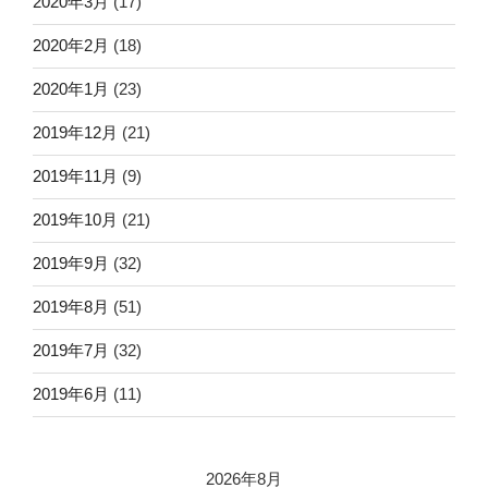
2020年3月
(17)
2020年2月
(18)
2020年1月
(23)
2019年12月
(21)
2019年11月
(9)
2019年10月
(21)
2019年9月
(32)
2019年8月
(51)
2019年7月
(32)
2019年6月
(11)
2026年8月