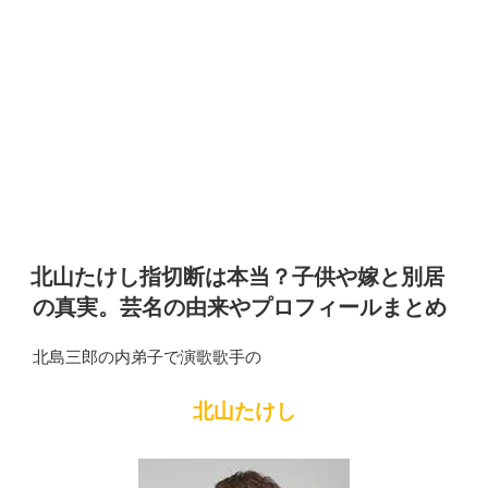
北山たけし指切断は本当？子供や嫁と別居
の真実。芸名の由来やプロフィールまとめ
北島三郎の内弟子で演歌歌手の
北山たけし