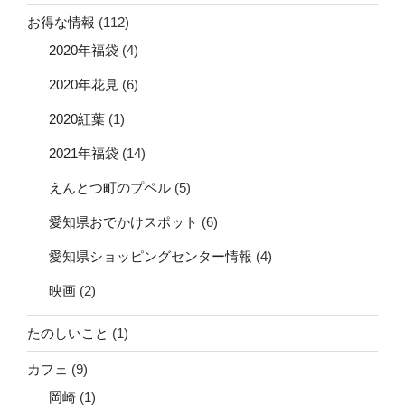
お得な情報
(112)
2020年福袋
(4)
2020年花見
(6)
2020紅葉
(1)
2021年福袋
(14)
えんとつ町のプペル
(5)
愛知県おでかけスポット
(6)
愛知県ショッピングセンター情報
(4)
映画
(2)
たのしいこと
(1)
カフェ
(9)
岡崎
(1)