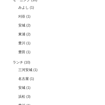
みよし
(1)
刈谷
(1)
安城
(2)
東浦
(2)
豊川
(1)
豊田
(1)
ランチ
(10)
三河安城
(1)
名古屋
(1)
安城
(1)
浜松
(3)