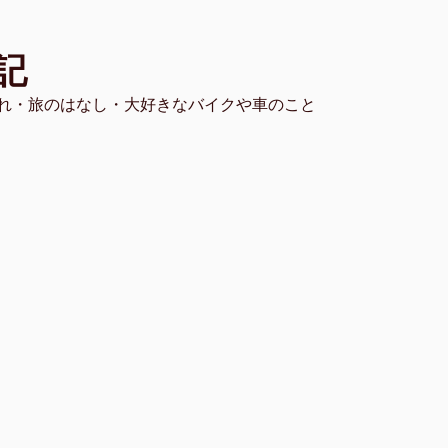
記
れ・旅のはなし・大好きなバイクや車のこと