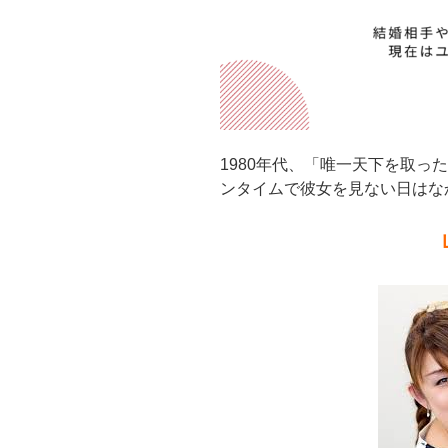
1980年代、「唯一天下を取っ
ンタイムで彼女を見ない日はな