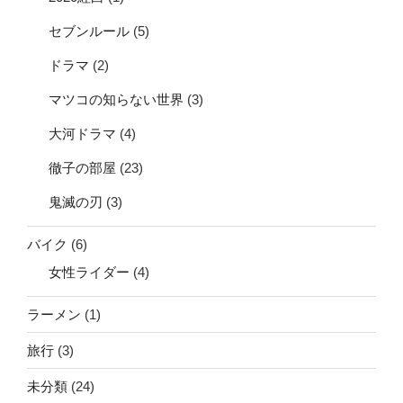
セブンルール
(5)
ドラマ
(2)
マツコの知らない世界
(3)
大河ドラマ
(4)
徹子の部屋
(23)
鬼滅の刃
(3)
バイク
(6)
女性ライダー
(4)
ラーメン
(1)
旅行
(3)
未分類
(24)