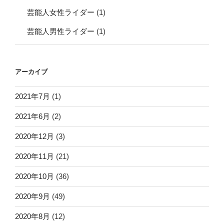
芸能人女性ライダー
(1)
芸能人男性ライダー
(1)
アーカイブ
2021年7月
(1)
2021年6月
(2)
2020年12月
(3)
2020年11月
(21)
2020年10月
(36)
2020年9月
(49)
2020年8月
(12)