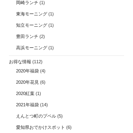
岡崎ランチ
(1)
東海モーニング
(1)
知立モーニング
(1)
豊田ランチ
(2)
高浜モーニング
(1)
お得な情報
(112)
2020年福袋
(4)
2020年花見
(6)
2020紅葉
(1)
2021年福袋
(14)
えんとつ町のプペル
(5)
愛知県おでかけスポット
(6)