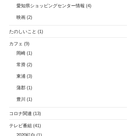
愛知県ショッピングセンター情報
(4)
映画
(2)
たのしいこと
(1)
カフェ
(9)
岡崎
(1)
常滑
(2)
東浦
(3)
蒲郡
(1)
豊川
(1)
コロナ関連
(13)
テレビ番組
(41)
2020紅白
(1)