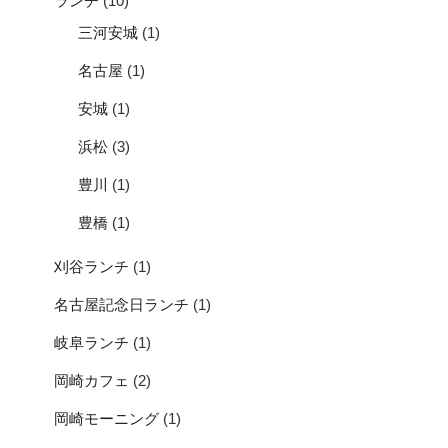
ランチ
(10)
三河安城
(1)
名古屋
(1)
安城
(1)
浜松
(3)
豊川
(1)
豊橋
(1)
刈谷ランチ
(1)
名古屋記念日ランチ
(1)
岐阜ランチ
(1)
岡崎カフェ
(2)
岡崎モーニング
(1)