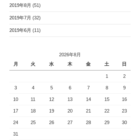
2019年8月
(51)
2019年7月
(32)
2019年6月
(11)
2026年8月
月
火
水
木
金
土
日
1
2
3
4
5
6
7
8
9
10
11
12
13
14
15
16
17
18
19
20
21
22
23
24
25
26
27
28
29
30
31