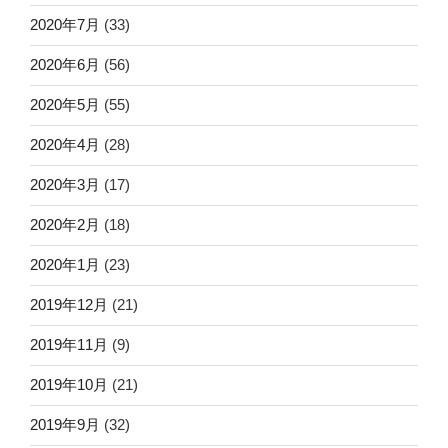
2020年7月
(33)
2020年6月
(56)
2020年5月
(55)
2020年4月
(28)
2020年3月
(17)
2020年2月
(18)
2020年1月
(23)
2019年12月
(21)
2019年11月
(9)
2019年10月
(21)
2019年9月
(32)