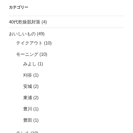
カテゴリー
40代乾燥肌対策
(4)
おいしいもの
(49)
テイクアウト
(10)
モーニング
(10)
みよし
(1)
刈谷
(1)
安城
(2)
東浦
(2)
豊川
(1)
豊田
(1)