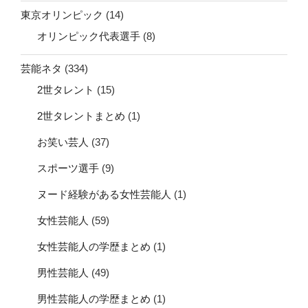
東京オリンピック
(14)
オリンピック代表選手
(8)
芸能ネタ
(334)
2世タレント
(15)
2世タレントまとめ
(1)
お笑い芸人
(37)
スポーツ選手
(9)
ヌード経験がある女性芸能人
(1)
女性芸能人
(59)
女性芸能人の学歴まとめ
(1)
男性芸能人
(49)
男性芸能人の学歴まとめ
(1)