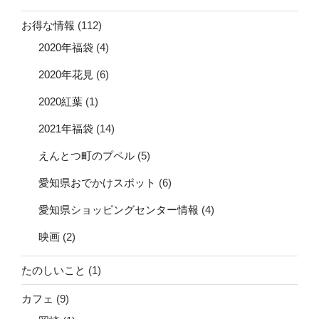
お得な情報
(112)
2020年福袋
(4)
2020年花見
(6)
2020紅葉
(1)
2021年福袋
(14)
えんとつ町のプペル
(5)
愛知県おでかけスポット
(6)
愛知県ショッピングセンター情報
(4)
映画
(2)
たのしいこと
(1)
カフェ
(9)