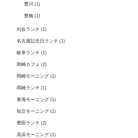
豊川
(1)
豊橋
(1)
刈谷ランチ
(1)
名古屋記念日ランチ
(1)
岐阜ランチ
(1)
岡崎カフェ
(2)
岡崎モーニング
(1)
岡崎ランチ
(1)
東海モーニング
(1)
知立モーニング
(1)
豊田ランチ
(2)
高浜モーニング
(1)