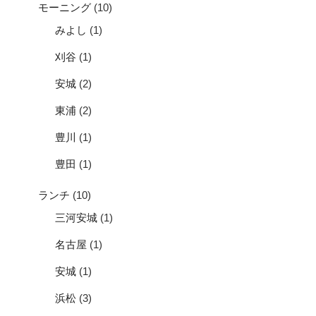
モーニング
(10)
みよし
(1)
刈谷
(1)
安城
(2)
東浦
(2)
豊川
(1)
豊田
(1)
ランチ
(10)
三河安城
(1)
名古屋
(1)
安城
(1)
浜松
(3)