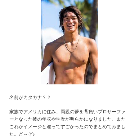
名前がカタカナ？？
家族でアメリカに住み、両親の夢を背負いプロサーファ
ーとなった彼の年収や学歴が明らかになりました。また
これがイメージと違ってすごかったのでまとめてみまし
た。ど～ぞ♪