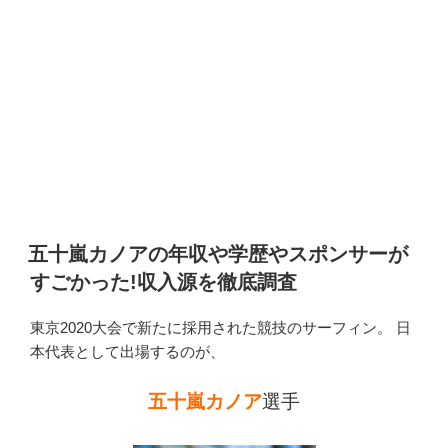
五十嵐カノアの年収や学歴やスポンサーが
すごかった!収入源を徹底調査
東京2020大会で新たに採用された競技のサーフィン。 日
本代表として出場するのが、
五十嵐カノア
選手