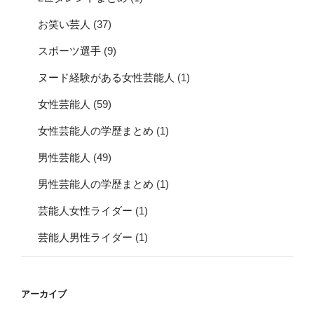
お笑い芸人
(37)
スポーツ選手
(9)
ヌード経験がある女性芸能人
(1)
女性芸能人
(59)
女性芸能人の学歴まとめ
(1)
男性芸能人
(49)
男性芸能人の学歴まとめ
(1)
芸能人女性ライダー
(1)
芸能人男性ライダー
(1)
アーカイブ