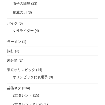
徹子の部屋
(23)
鬼滅の刃
(3)
バイク
(6)
女性ライダー
(4)
ラーメン
(1)
旅行
(3)
未分類
(24)
東京オリンピック
(14)
オリンピック代表選手
(8)
芸能ネタ
(334)
2世タレント
(15)
2世タレントまとめ
(1)