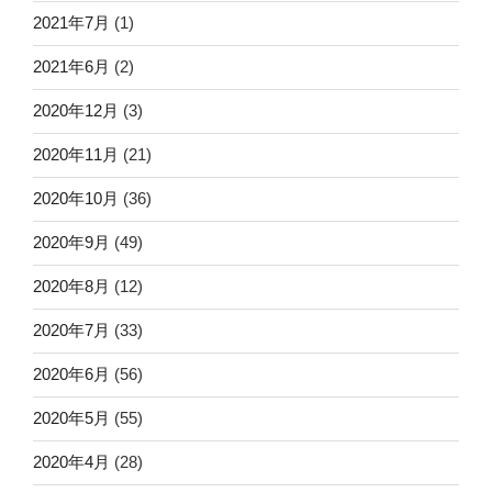
2021年7月
(1)
2021年6月
(2)
2020年12月
(3)
2020年11月
(21)
2020年10月
(36)
2020年9月
(49)
2020年8月
(12)
2020年7月
(33)
2020年6月
(56)
2020年5月
(55)
2020年4月
(28)