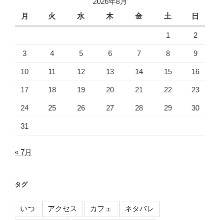
2026年8月
月
火
水
木
金
土
日
1
2
3
4
5
6
7
8
9
10
11
12
13
14
15
16
17
18
19
20
21
22
23
24
25
26
27
28
29
30
31
« 7月
タグ
いつ
アクセス
カフェ
ネタバレ