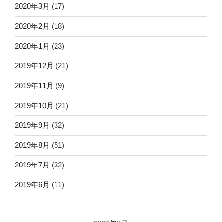
2020年3月
(17)
2020年2月
(18)
2020年1月
(23)
2019年12月
(21)
2019年11月
(9)
2019年10月
(21)
2019年9月
(32)
2019年8月
(51)
2019年7月
(32)
2019年6月
(11)