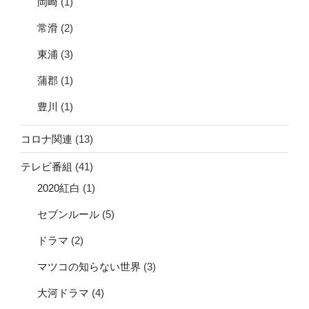
岡崎
(1)
常滑
(2)
東浦
(3)
蒲郡
(1)
豊川
(1)
コロナ関連
(13)
テレビ番組
(41)
2020紅白
(1)
セブンルール
(5)
ドラマ
(2)
マツコの知らない世界
(3)
大河ドラマ
(4)