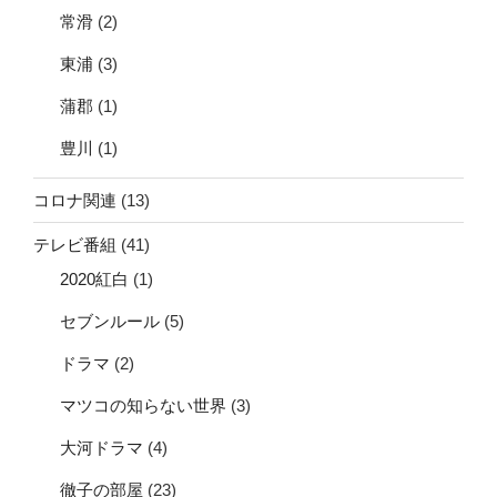
常滑
(2)
東浦
(3)
蒲郡
(1)
豊川
(1)
コロナ関連
(13)
テレビ番組
(41)
2020紅白
(1)
セブンルール
(5)
ドラマ
(2)
マツコの知らない世界
(3)
大河ドラマ
(4)
徹子の部屋
(23)