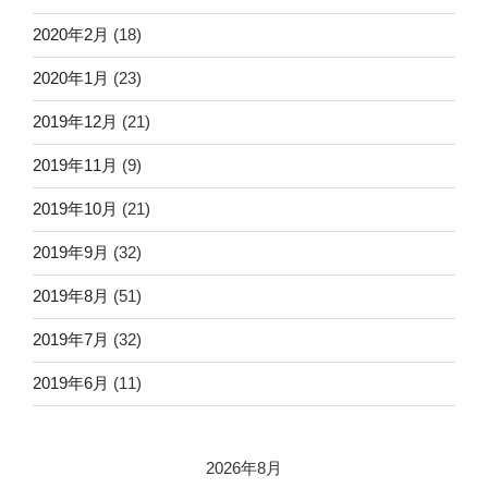
2020年2月
(18)
2020年1月
(23)
2019年12月
(21)
2019年11月
(9)
2019年10月
(21)
2019年9月
(32)
2019年8月
(51)
2019年7月
(32)
2019年6月
(11)
2026年8月