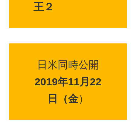
王２
日米同時公開
2019年11月22
日（金
）