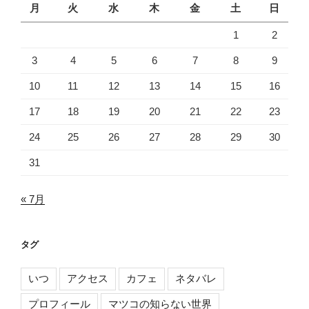
月
火
水
木
金
土
日
1
2
3
4
5
6
7
8
9
10
11
12
13
14
15
16
17
18
19
20
21
22
23
24
25
26
27
28
29
30
31
« 7月
タグ
いつ
アクセス
カフェ
ネタバレ
プロフィール
マツコの知らない世界