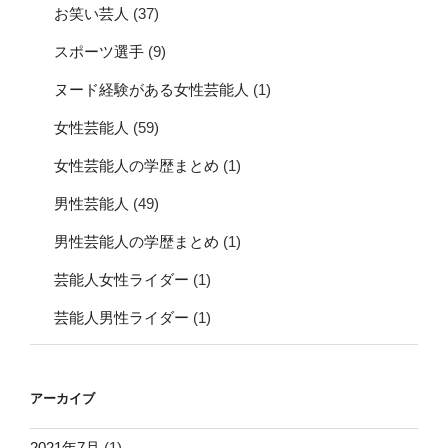
お笑い芸人
(37)
スポーツ選手
(9)
ヌード経験がある女性芸能人
(1)
女性芸能人
(59)
女性芸能人の学歴まとめ
(1)
男性芸能人
(49)
男性芸能人の学歴まとめ
(1)
芸能人女性ライダー
(1)
芸能人男性ライダー
(1)
アーカイブ
2021年7月
(1)