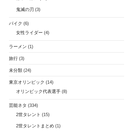
鬼滅の刃
(3)
バイク
(6)
女性ライダー
(4)
ラーメン
(1)
旅行
(3)
未分類
(24)
東京オリンピック
(14)
オリンピック代表選手
(8)
芸能ネタ
(334)
2世タレント
(15)
2世タレントまとめ
(1)