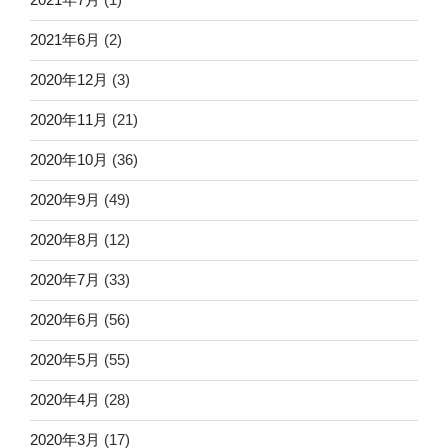
2021年6月
(2)
2020年12月
(3)
2020年11月
(21)
2020年10月
(36)
2020年9月
(49)
2020年8月
(12)
2020年7月
(33)
2020年6月
(56)
2020年5月
(55)
2020年4月
(28)
2020年3月
(17)