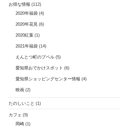
お得な情報
(112)
2020年福袋
(4)
2020年花見
(6)
2020紅葉
(1)
2021年福袋
(14)
えんとつ町のプペル
(5)
愛知県おでかけスポット
(6)
愛知県ショッピングセンター情報
(4)
映画
(2)
たのしいこと
(1)
カフェ
(9)
岡崎
(1)