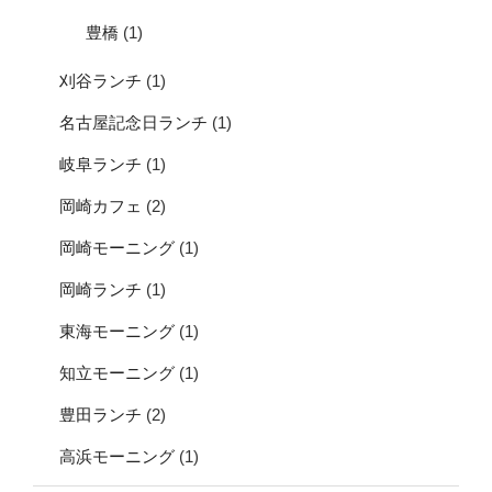
豊橋
(1)
刈谷ランチ
(1)
名古屋記念日ランチ
(1)
岐阜ランチ
(1)
岡崎カフェ
(2)
岡崎モーニング
(1)
岡崎ランチ
(1)
東海モーニング
(1)
知立モーニング
(1)
豊田ランチ
(2)
高浜モーニング
(1)