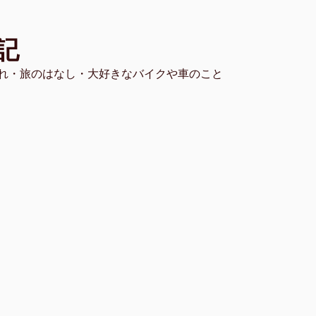
記
れ・旅のはなし・大好きなバイクや車のこと