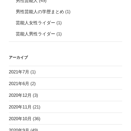
男性芸能人
(49)
男性芸能人の学歴まとめ
(1)
芸能人女性ライダー
(1)
芸能人男性ライダー
(1)
アーカイブ
2021年7月
(1)
2021年6月
(2)
2020年12月
(3)
2020年11月
(21)
2020年10月
(36)
2020年9月
(49)