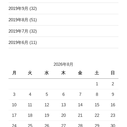
2019年9月
(32)
2019年8月
(51)
2019年7月
(32)
2019年6月
(11)
2026年8月
月
火
水
木
金
土
日
1
2
3
4
5
6
7
8
9
10
11
12
13
14
15
16
17
18
19
20
21
22
23
24
25
26
27
28
29
30