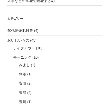
大学などの学歴や経歴まとめ
カテゴリー
40代乾燥肌対策
(4)
おいしいもの
(49)
テイクアウト
(10)
モーニング
(10)
みよし
(1)
刈谷
(1)
安城
(2)
東浦
(2)
豊川
(1)