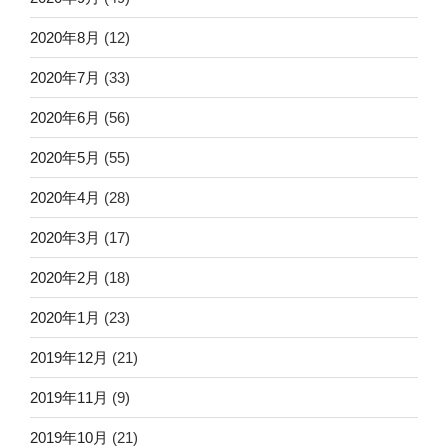
2020年8月
(12)
2020年7月
(33)
2020年6月
(56)
2020年5月
(55)
2020年4月
(28)
2020年3月
(17)
2020年2月
(18)
2020年1月
(23)
2019年12月
(21)
2019年11月
(9)
2019年10月
(21)