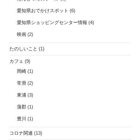
愛知県おでかけスポット
(6)
愛知県ショッピングセンター情報
(4)
映画
(2)
たのしいこと
(1)
カフェ
(9)
岡崎
(1)
常滑
(2)
東浦
(3)
蒲郡
(1)
豊川
(1)
コロナ関連
(13)