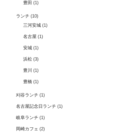
豊田
(1)
ランチ
(10)
三河安城
(1)
名古屋
(1)
安城
(1)
浜松
(3)
豊川
(1)
豊橋
(1)
刈谷ランチ
(1)
名古屋記念日ランチ
(1)
岐阜ランチ
(1)
岡崎カフェ
(2)