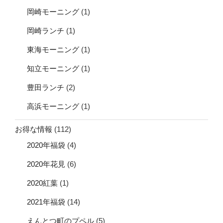
岡崎モーニング
(1)
岡崎ランチ
(1)
東海モーニング
(1)
知立モーニング
(1)
豊田ランチ
(2)
高浜モーニング
(1)
お得な情報
(112)
2020年福袋
(4)
2020年花見
(6)
2020紅葉
(1)
2021年福袋
(14)
えんとつ町のプペル
(5)