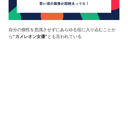
自分の個性を意識させずにあらゆる役に入り込むことか
ら
“カメレオン女優”
とも言われている