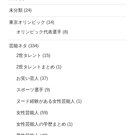
未分類
(24)
東京オリンピック
(14)
オリンピック代表選手
(8)
芸能ネタ
(334)
2世タレント
(15)
2世タレントまとめ
(1)
お笑い芸人
(37)
スポーツ選手
(9)
ヌード経験がある女性芸能人
(1)
女性芸能人
(59)
女性芸能人の学歴まとめ
(1)