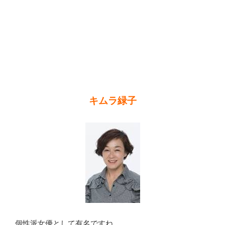
キムラ緑子
個性派女優として有名ですね。