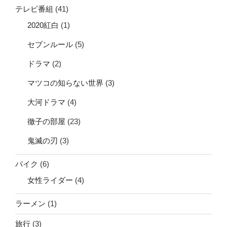
テレビ番組
(41)
2020紅白
(1)
セブンルール
(5)
ドラマ
(2)
マツコの知らない世界
(3)
大河ドラマ
(4)
徹子の部屋
(23)
鬼滅の刃
(3)
バイク
(6)
女性ライダー
(4)
ラーメン
(1)
旅行
(3)