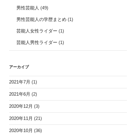
男性芸能人
(49)
男性芸能人の学歴まとめ
(1)
芸能人女性ライダー
(1)
芸能人男性ライダー
(1)
アーカイブ
2021年7月
(1)
2021年6月
(2)
2020年12月
(3)
2020年11月
(21)
2020年10月
(36)