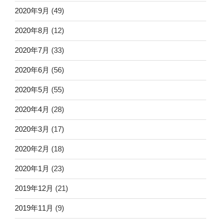
2020年9月
(49)
2020年8月
(12)
2020年7月
(33)
2020年6月
(56)
2020年5月
(55)
2020年4月
(28)
2020年3月
(17)
2020年2月
(18)
2020年1月
(23)
2019年12月
(21)
2019年11月
(9)