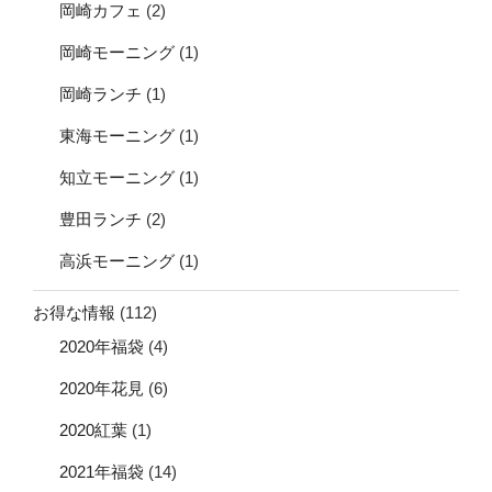
岡崎カフェ
(2)
岡崎モーニング
(1)
岡崎ランチ
(1)
東海モーニング
(1)
知立モーニング
(1)
豊田ランチ
(2)
高浜モーニング
(1)
お得な情報
(112)
2020年福袋
(4)
2020年花見
(6)
2020紅葉
(1)
2021年福袋
(14)