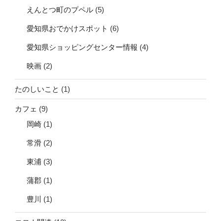
えんとつ町のプペル
(5)
愛知県おでかけスポット
(6)
愛知県ショッピングセンター情報
(4)
映画
(2)
たのしいこと
(1)
カフェ
(9)
岡崎
(1)
常滑
(2)
東浦
(3)
蒲郡
(1)
豊川
(1)