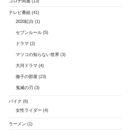
コロナ関連
(13)
テレビ番組
(41)
2020紅白
(1)
セブンルール
(5)
ドラマ
(2)
マツコの知らない世界
(3)
大河ドラマ
(4)
徹子の部屋
(23)
鬼滅の刃
(3)
バイク
(6)
女性ライダー
(4)
ラーメン
(1)