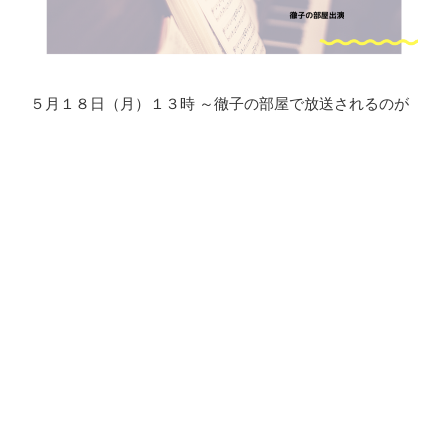
５月１８日（月）１３時 ～徹子の部屋で放送されるのが