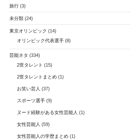
旅行
(3)
未分類
(24)
東京オリンピック
(14)
オリンピック代表選手
(8)
芸能ネタ
(334)
2世タレント
(15)
2世タレントまとめ
(1)
お笑い芸人
(37)
スポーツ選手
(9)
ヌード経験がある女性芸能人
(1)
女性芸能人
(59)
女性芸能人の学歴まとめ
(1)