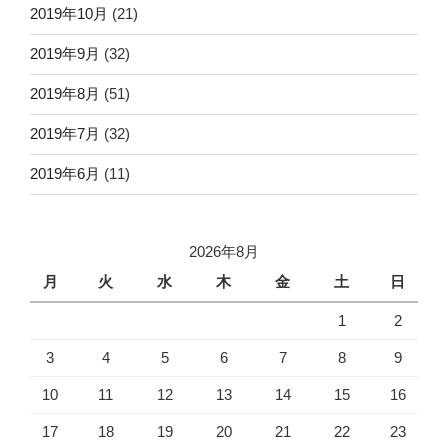
2019年10月
(21)
2019年9月
(32)
2019年8月
(51)
2019年7月
(32)
2019年6月
(11)
2026年8月
月
火
水
木
金
土
日
1
2
3
4
5
6
7
8
9
10
11
12
13
14
15
16
17
18
19
20
21
22
23