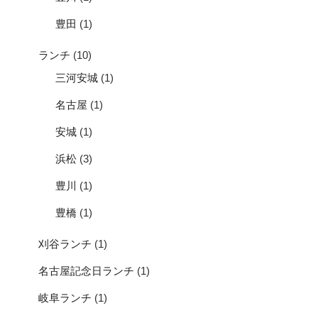
豊田
(1)
ランチ
(10)
三河安城
(1)
名古屋
(1)
安城
(1)
浜松
(3)
豊川
(1)
豊橋
(1)
刈谷ランチ
(1)
名古屋記念日ランチ
(1)
岐阜ランチ
(1)