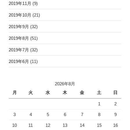
2019年11月
(9)
2019年10月
(21)
2019年9月
(32)
2019年8月
(51)
2019年7月
(32)
2019年6月
(11)
2026年8月
月
火
水
木
金
土
日
1
2
3
4
5
6
7
8
9
10
11
12
13
14
15
16