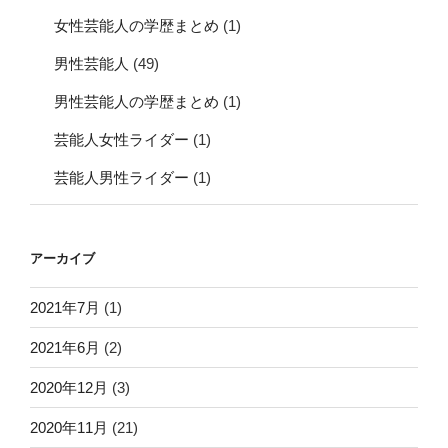
女性芸能人の学歴まとめ
(1)
男性芸能人
(49)
男性芸能人の学歴まとめ
(1)
芸能人女性ライダー
(1)
芸能人男性ライダー
(1)
アーカイブ
2021年7月
(1)
2021年6月
(2)
2020年12月
(3)
2020年11月
(21)