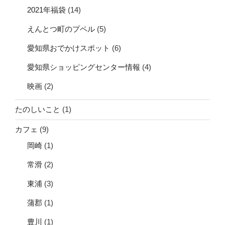
2021年福袋
(14)
えんとつ町のプペル
(5)
愛知県おでかけスポット
(6)
愛知県ショッピングセンター情報
(4)
映画
(2)
たのしいこと
(1)
カフェ
(9)
岡崎
(1)
常滑
(2)
東浦
(3)
蒲郡
(1)
豊川
(1)