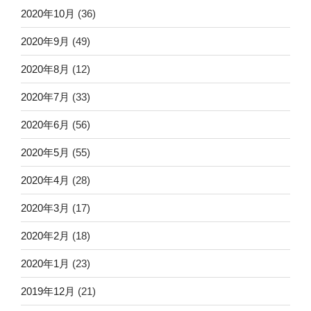
2020年10月
(36)
2020年9月
(49)
2020年8月
(12)
2020年7月
(33)
2020年6月
(56)
2020年5月
(55)
2020年4月
(28)
2020年3月
(17)
2020年2月
(18)
2020年1月
(23)
2019年12月
(21)