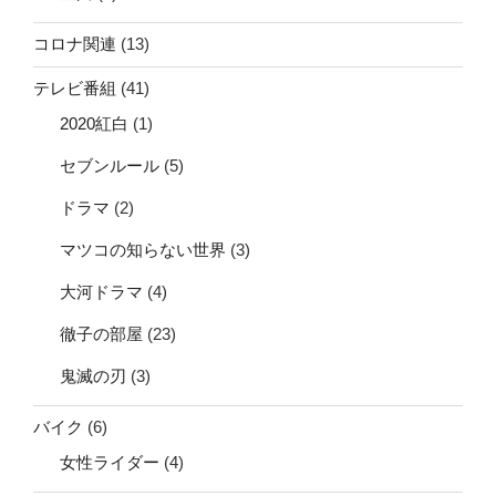
コロナ関連
(13)
テレビ番組
(41)
2020紅白
(1)
セブンルール
(5)
ドラマ
(2)
マツコの知らない世界
(3)
大河ドラマ
(4)
徹子の部屋
(23)
鬼滅の刃
(3)
バイク
(6)
女性ライダー
(4)