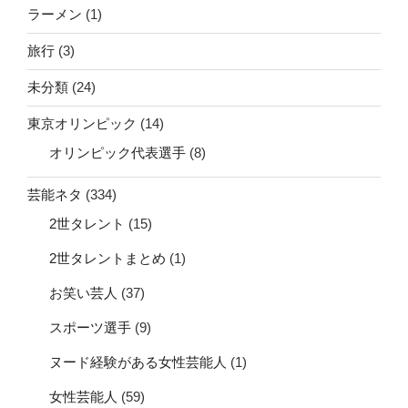
ラーメン
(1)
旅行
(3)
未分類
(24)
東京オリンピック
(14)
オリンピック代表選手
(8)
芸能ネタ
(334)
2世タレント
(15)
2世タレントまとめ
(1)
お笑い芸人
(37)
スポーツ選手
(9)
ヌード経験がある女性芸能人
(1)
女性芸能人
(59)