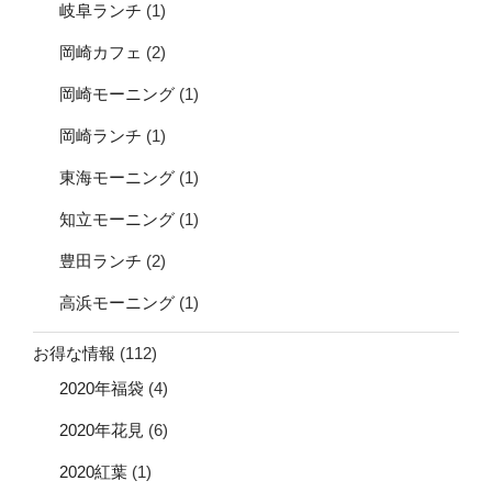
岐阜ランチ
(1)
岡崎カフェ
(2)
岡崎モーニング
(1)
岡崎ランチ
(1)
東海モーニング
(1)
知立モーニング
(1)
豊田ランチ
(2)
高浜モーニング
(1)
お得な情報
(112)
2020年福袋
(4)
2020年花見
(6)
2020紅葉
(1)