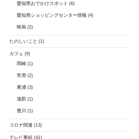
愛知県おでかけスポット
(6)
愛知県ショッピングセンター情報
(4)
映画
(2)
たのしいこと
(1)
カフェ
(9)
岡崎
(1)
常滑
(2)
東浦
(3)
蒲郡
(1)
豊川
(1)
コロナ関連
(13)
テレビ番組
(41)