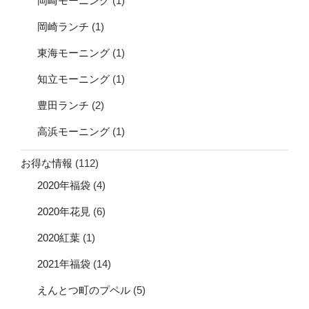
岡崎モーニング
(1)
岡崎ランチ
(1)
東海モーニング
(1)
知立モーニング
(1)
豊田ランチ
(2)
高浜モーニング
(1)
お得な情報
(112)
2020年福袋
(4)
2020年花見
(6)
2020紅葉
(1)
2021年福袋
(14)
えんとつ町のプペル
(5)