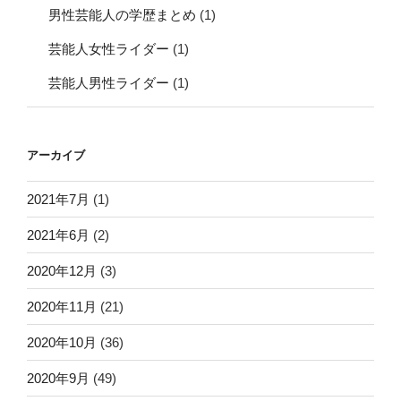
男性芸能人の学歴まとめ
(1)
芸能人女性ライダー
(1)
芸能人男性ライダー
(1)
アーカイブ
2021年7月
(1)
2021年6月
(2)
2020年12月
(3)
2020年11月
(21)
2020年10月
(36)
2020年9月
(49)