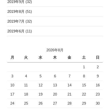
2019年9月
(32)
2019年8月
(51)
2019年7月
(32)
2019年6月
(11)
2026年8月
月
火
水
木
金
土
日
1
2
3
4
5
6
7
8
9
10
11
12
13
14
15
16
17
18
19
20
21
22
23
24
25
26
27
28
29
30