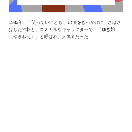
1983年、『笑っていいとも!』出演をきっかけに、さばさ
ばした性格と、コミカルなキャラクターで、「
ゆき姐
（ゆきねえ）」と呼ばれ、人気者だった