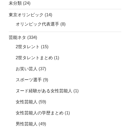
未分類
(24)
東京オリンピック
(14)
オリンピック代表選手
(8)
芸能ネタ
(334)
2世タレント
(15)
2世タレントまとめ
(1)
お笑い芸人
(37)
スポーツ選手
(9)
ヌード経験がある女性芸能人
(1)
女性芸能人
(59)
女性芸能人の学歴まとめ
(1)
男性芸能人
(49)