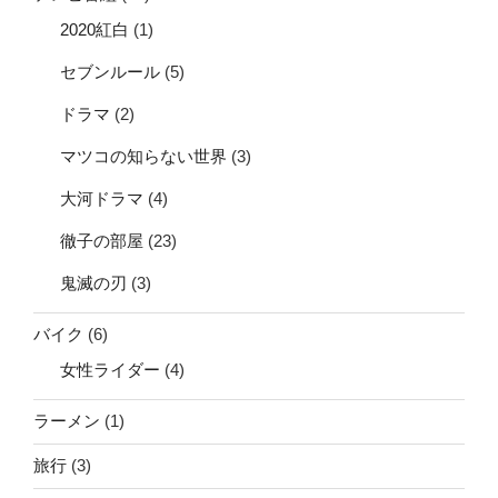
2020紅白
(1)
セブンルール
(5)
ドラマ
(2)
マツコの知らない世界
(3)
大河ドラマ
(4)
徹子の部屋
(23)
鬼滅の刃
(3)
バイク
(6)
女性ライダー
(4)
ラーメン
(1)
旅行
(3)