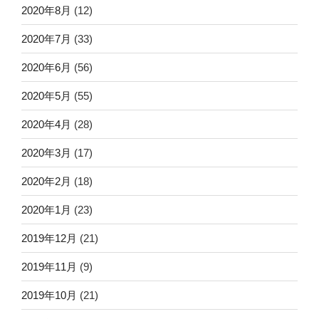
2020年8月
(12)
2020年7月
(33)
2020年6月
(56)
2020年5月
(55)
2020年4月
(28)
2020年3月
(17)
2020年2月
(18)
2020年1月
(23)
2019年12月
(21)
2019年11月
(9)
2019年10月
(21)