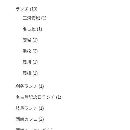
ランチ
(10)
三河安城
(1)
名古屋
(1)
安城
(1)
浜松
(3)
豊川
(1)
豊橋
(1)
刈谷ランチ
(1)
名古屋記念日ランチ
(1)
岐阜ランチ
(1)
岡崎カフェ
(2)