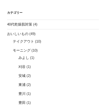
カテゴリー
40代乾燥肌対策
(4)
おいしいもの
(49)
テイクアウト
(10)
モーニング
(10)
みよし
(1)
刈谷
(1)
安城
(2)
東浦
(2)
豊川
(1)
豊田
(1)