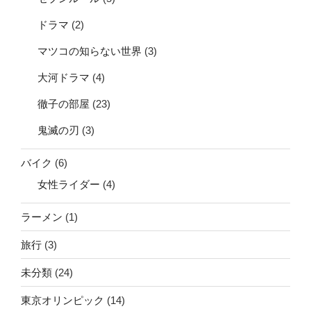
ドラマ
(2)
マツコの知らない世界
(3)
大河ドラマ
(4)
徹子の部屋
(23)
鬼滅の刃
(3)
バイク
(6)
女性ライダー
(4)
ラーメン
(1)
旅行
(3)
未分類
(24)
東京オリンピック
(14)