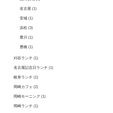
名古屋
(1)
安城
(1)
浜松
(3)
豊川
(1)
豊橋
(1)
刈谷ランチ
(1)
名古屋記念日ランチ
(1)
岐阜ランチ
(1)
岡崎カフェ
(2)
岡崎モーニング
(1)
岡崎ランチ
(1)