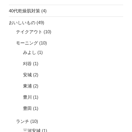
40代乾燥肌対策
(4)
おいしいもの
(49)
テイクアウト
(10)
モーニング
(10)
みよし
(1)
刈谷
(1)
安城
(2)
東浦
(2)
豊川
(1)
豊田
(1)
ランチ
(10)
三河安城
(1)