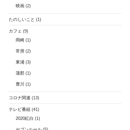
映画
(2)
たのしいこと
(1)
カフェ
(9)
岡崎
(1)
常滑
(2)
東浦
(3)
蒲郡
(1)
豊川
(1)
コロナ関連
(13)
テレビ番組
(41)
2020紅白
(1)
セブンルール
(5)