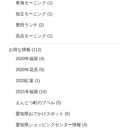
東海モーニング
(1)
知立モーニング
(1)
豊田ランチ
(2)
高浜モーニング
(1)
お得な情報
(112)
2020年福袋
(4)
2020年花見
(6)
2020紅葉
(1)
2021年福袋
(14)
えんとつ町のプペル
(5)
愛知県おでかけスポット
(6)
愛知県ショッピングセンター情報
(4)