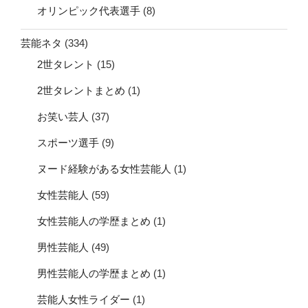
オリンピック代表選手
(8)
芸能ネタ
(334)
2世タレント
(15)
2世タレントまとめ
(1)
お笑い芸人
(37)
スポーツ選手
(9)
ヌード経験がある女性芸能人
(1)
女性芸能人
(59)
女性芸能人の学歴まとめ
(1)
男性芸能人
(49)
男性芸能人の学歴まとめ
(1)
芸能人女性ライダー
(1)