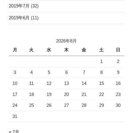
2019年7月
(32)
2019年6月
(11)
2026年8月
月
火
水
木
金
土
日
1
2
3
4
5
6
7
8
9
10
11
12
13
14
15
16
17
18
19
20
21
22
23
24
25
26
27
28
29
30
31
« 7月