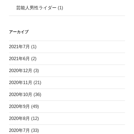
芸能人男性ライダー
(1)
アーカイブ
2021年7月
(1)
2021年6月
(2)
2020年12月
(3)
2020年11月
(21)
2020年10月
(36)
2020年9月
(49)
2020年8月
(12)
2020年7月
(33)