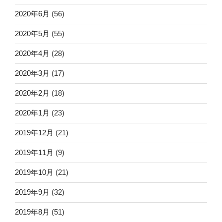
2020年6月
(56)
2020年5月
(55)
2020年4月
(28)
2020年3月
(17)
2020年2月
(18)
2020年1月
(23)
2019年12月
(21)
2019年11月
(9)
2019年10月
(21)
2019年9月
(32)
2019年8月
(51)