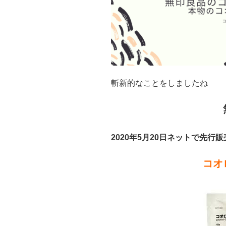
斬新的なことをしましたね
2020年5月20日ネットで先行販
コオ