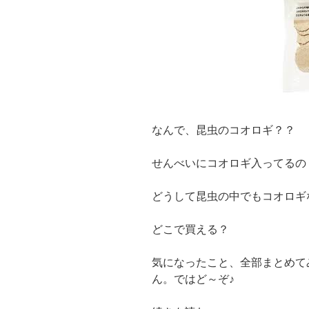
なんで、昆虫のコオロギ？？
せんべいにコオロギ入ってるの
どうして昆虫の中でもコオロギ
どこで買える？
気になったこと、全部まとめて
ん。ではど～ぞ♪