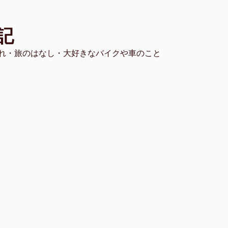
記
れ・旅のはなし・大好きなバイクや車のこと