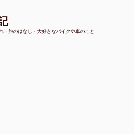
記
れ・旅のはなし・大好きなバイクや車のこと