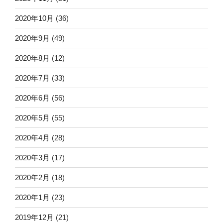
2020年10月
(36)
2020年9月
(49)
2020年8月
(12)
2020年7月
(33)
2020年6月
(56)
2020年5月
(55)
2020年4月
(28)
2020年3月
(17)
2020年2月
(18)
2020年1月
(23)
2019年12月
(21)