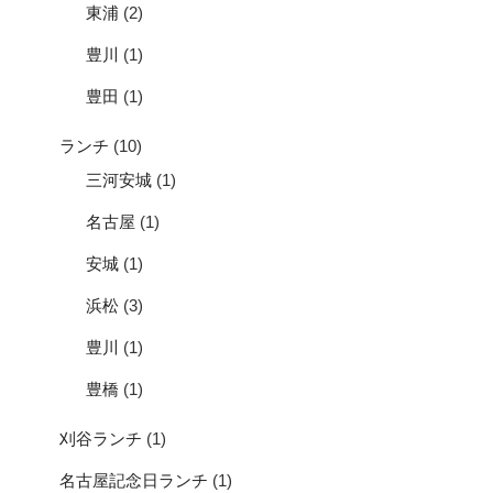
東浦
(2)
豊川
(1)
豊田
(1)
ランチ
(10)
三河安城
(1)
名古屋
(1)
安城
(1)
浜松
(3)
豊川
(1)
豊橋
(1)
刈谷ランチ
(1)
名古屋記念日ランチ
(1)