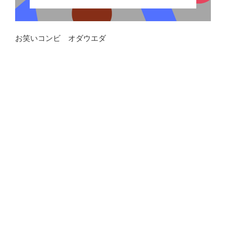
お笑いコンビ オダウエダ