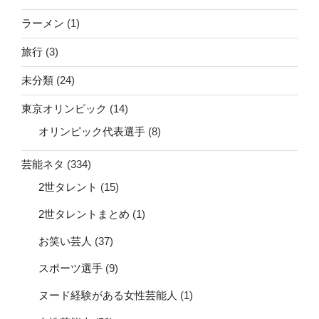
ラーメン
(1)
旅行
(3)
未分類
(24)
東京オリンピック
(14)
オリンピック代表選手
(8)
芸能ネタ
(334)
2世タレント
(15)
2世タレントまとめ
(1)
お笑い芸人
(37)
スポーツ選手
(9)
ヌード経験がある女性芸能人
(1)