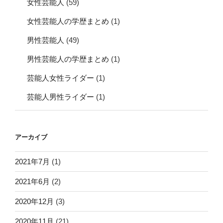
女性芸能人
(59)
女性芸能人の学歴まとめ
(1)
男性芸能人
(49)
男性芸能人の学歴まとめ
(1)
芸能人女性ライダー
(1)
芸能人男性ライダー
(1)
アーカイブ
2021年7月
(1)
2021年6月
(2)
2020年12月
(3)
2020年11月
(21)