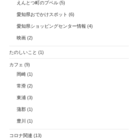
えんとつ町のプペル
(5)
愛知県おでかけスポット
(6)
愛知県ショッピングセンター情報
(4)
映画
(2)
たのしいこと
(1)
カフェ
(9)
岡崎
(1)
常滑
(2)
東浦
(3)
蒲郡
(1)
豊川
(1)
コロナ関連
(13)