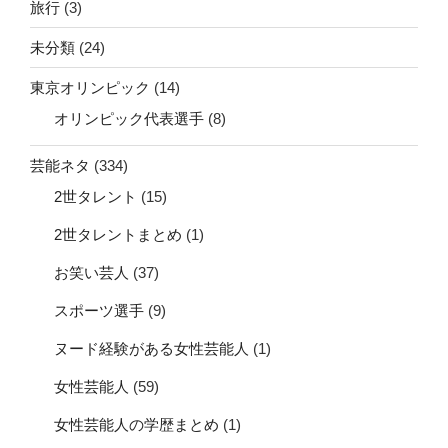
旅行
(3)
未分類
(24)
東京オリンピック
(14)
オリンピック代表選手
(8)
芸能ネタ
(334)
2世タレント
(15)
2世タレントまとめ
(1)
お笑い芸人
(37)
スポーツ選手
(9)
ヌード経験がある女性芸能人
(1)
女性芸能人
(59)
女性芸能人の学歴まとめ
(1)