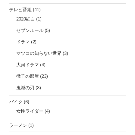
テレビ番組
(41)
2020紅白
(1)
セブンルール
(5)
ドラマ
(2)
マツコの知らない世界
(3)
大河ドラマ
(4)
徹子の部屋
(23)
鬼滅の刃
(3)
バイク
(6)
女性ライダー
(4)
ラーメン
(1)