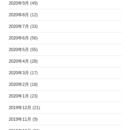
2020年9月
(49)
2020年8月
(12)
2020年7月
(33)
2020年6月
(56)
2020年5月
(55)
2020年4月
(28)
2020年3月
(17)
2020年2月
(18)
2020年1月
(23)
2019年12月
(21)
2019年11月
(9)