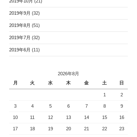
2019年10月
(21)
2019年9月
(32)
2019年8月
(51)
2019年7月
(32)
2019年6月
(11)
2026年8月
月
火
水
木
金
土
日
1
2
3
4
5
6
7
8
9
10
11
12
13
14
15
16
17
18
19
20
21
22
23