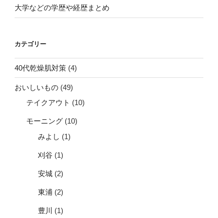
大学などの学歴や経歴まとめ
カテゴリー
40代乾燥肌対策
(4)
おいしいもの
(49)
テイクアウト
(10)
モーニング
(10)
みよし
(1)
刈谷
(1)
安城
(2)
東浦
(2)
豊川
(1)