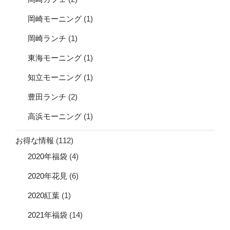
岡崎モーニング
(1)
岡崎ランチ
(1)
東海モーニング
(1)
知立モーニング
(1)
豊田ランチ
(2)
高浜モーニング
(1)
お得な情報
(112)
2020年福袋
(4)
2020年花見
(6)
2020紅葉
(1)
2021年福袋
(14)