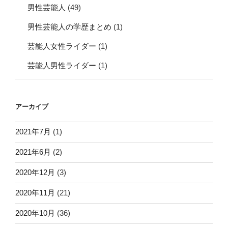
男性芸能人
(49)
男性芸能人の学歴まとめ
(1)
芸能人女性ライダー
(1)
芸能人男性ライダー
(1)
アーカイブ
2021年7月
(1)
2021年6月
(2)
2020年12月
(3)
2020年11月
(21)
2020年10月
(36)