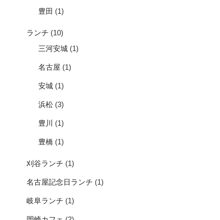
豊田
(1)
ランチ
(10)
三河安城
(1)
名古屋
(1)
安城
(1)
浜松
(3)
豊川
(1)
豊橋
(1)
刈谷ランチ
(1)
名古屋記念日ランチ
(1)
岐阜ランチ
(1)
岡崎カフェ
(2)