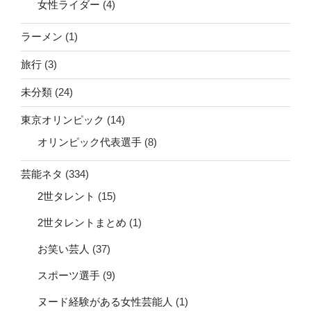
女性ライダー
(4)
ラーメン
(1)
旅行
(3)
未分類
(24)
東京オリンピック
(14)
オリンピック代表選手
(8)
芸能ネタ
(334)
2世タレント
(15)
2世タレントまとめ
(1)
お笑い芸人
(37)
スポーツ選手
(9)
ヌード経験がある女性芸能人
(1)