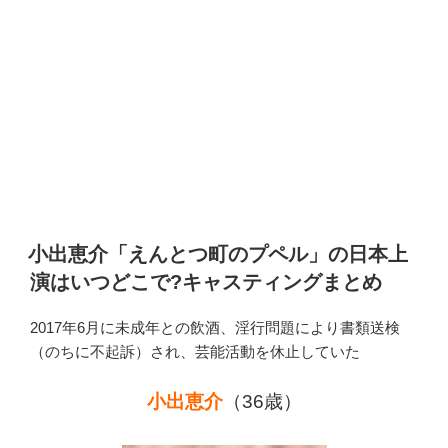
小出恵介「えんとつ町のプペル」の日本上
演はいつどこで?キャスティングまとめ
2017年6月に未成年との飲酒、淫行問題により書類送検
（のちに不起訴）され、芸能活動を休止していた
小出恵介
（36歳）