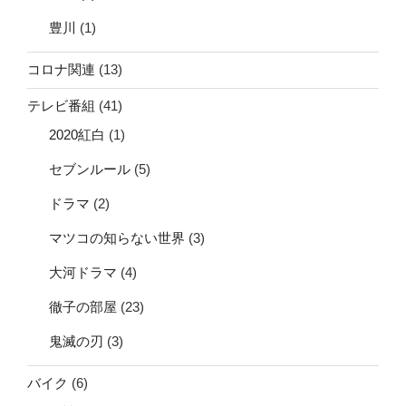
豊川
(1)
コロナ関連
(13)
テレビ番組
(41)
2020紅白
(1)
セブンルール
(5)
ドラマ
(2)
マツコの知らない世界
(3)
大河ドラマ
(4)
徹子の部屋
(23)
鬼滅の刃
(3)
バイク
(6)