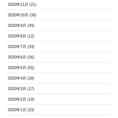
2020年11月
(21)
2020年10月
(36)
2020年9月
(49)
2020年8月
(12)
2020年7月
(33)
2020年6月
(56)
2020年5月
(55)
2020年4月
(28)
2020年3月
(17)
2020年2月
(18)
2020年1月
(23)