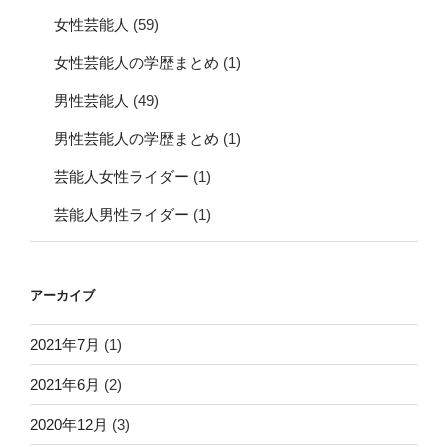
女性芸能人
(59)
女性芸能人の学歴まとめ
(1)
男性芸能人
(49)
男性芸能人の学歴まとめ
(1)
芸能人女性ライダー
(1)
芸能人男性ライダー
(1)
アーカイブ
2021年7月
(1)
2021年6月
(2)
2020年12月
(3)