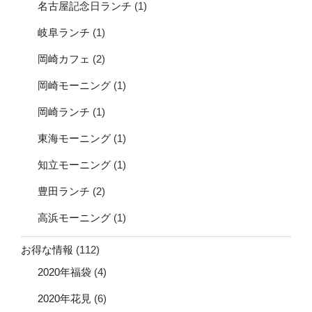
名古屋記念日ランチ
(1)
岐阜ランチ
(1)
岡崎カフェ
(2)
岡崎モーニング
(1)
岡崎ランチ
(1)
東海モーニング
(1)
知立モーニング
(1)
豊田ランチ
(2)
高浜モーニング
(1)
お得な情報
(112)
2020年福袋
(4)
2020年花見
(6)