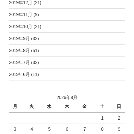
2019年12月
(21)
2019年11月
(9)
2019年10月
(21)
2019年9月
(32)
2019年8月
(51)
2019年7月
(32)
2019年6月
(11)
2026年8月
月
火
水
木
金
土
日
1
2
3
4
5
6
7
8
9