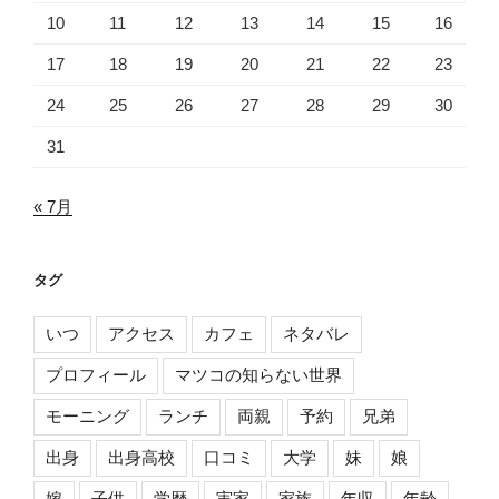
10
11
12
13
14
15
16
17
18
19
20
21
22
23
24
25
26
27
28
29
30
31
« 7月
タグ
いつ
アクセス
カフェ
ネタバレ
プロフィール
マツコの知らない世界
モーニング
ランチ
両親
予約
兄弟
出身
出身高校
口コミ
大学
妹
娘
嫁
子供
学歴
実家
家族
年収
年齢