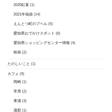
2020紅葉
(1)
2021年福袋
(14)
えんとつ町のプペル
(5)
愛知県おでかけスポット
(6)
愛知県ショッピングセンター情報
(4)
映画
(2)
たのしいこと
(1)
カフェ
(9)
岡崎
(1)
常滑
(2)
東浦
(3)
蒲郡
(1)