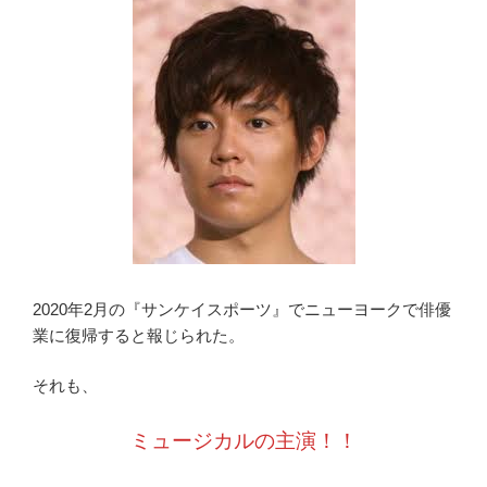
2020年2月の『サンケイスポーツ』でニューヨークで俳優
業に復帰すると報じられた。
それも、
ミュージカルの主演！！