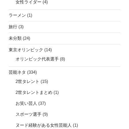
女性ライダー
(4)
ラーメン
(1)
旅行
(3)
未分類
(24)
東京オリンピック
(14)
オリンピック代表選手
(8)
芸能ネタ
(334)
2世タレント
(15)
2世タレントまとめ
(1)
お笑い芸人
(37)
スポーツ選手
(9)
ヌード経験がある女性芸能人
(1)