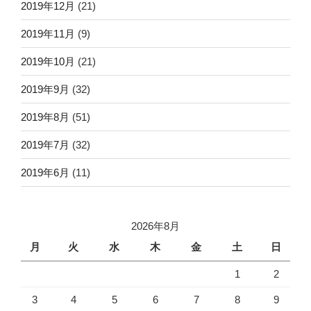
2019年12月
(21)
2019年11月
(9)
2019年10月
(21)
2019年9月
(32)
2019年8月
(51)
2019年7月
(32)
2019年6月
(11)
2026年8月
月
火
水
木
金
土
日
1
2
3
4
5
6
7
8
9