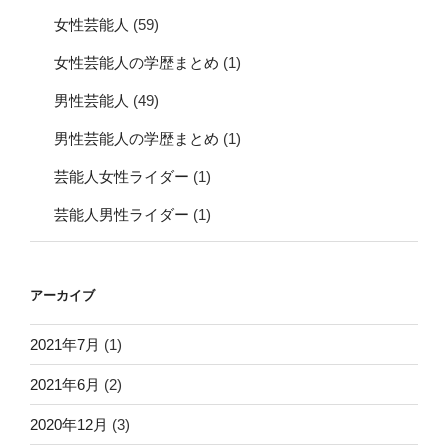
女性芸能人
(59)
女性芸能人の学歴まとめ
(1)
男性芸能人
(49)
男性芸能人の学歴まとめ
(1)
芸能人女性ライダー
(1)
芸能人男性ライダー
(1)
アーカイブ
2021年7月
(1)
2021年6月
(2)
2020年12月
(3)