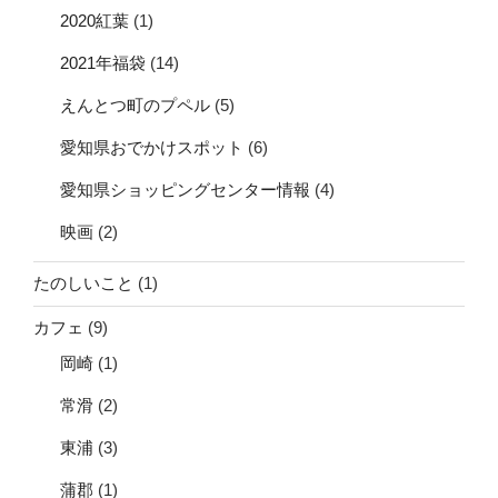
2020紅葉
(1)
2021年福袋
(14)
えんとつ町のプペル
(5)
愛知県おでかけスポット
(6)
愛知県ショッピングセンター情報
(4)
映画
(2)
たのしいこと
(1)
カフェ
(9)
岡崎
(1)
常滑
(2)
東浦
(3)
蒲郡
(1)