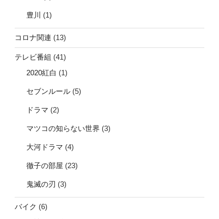
豊川
(1)
コロナ関連
(13)
テレビ番組
(41)
2020紅白
(1)
セブンルール
(5)
ドラマ
(2)
マツコの知らない世界
(3)
大河ドラマ
(4)
徹子の部屋
(23)
鬼滅の刃
(3)
バイク
(6)