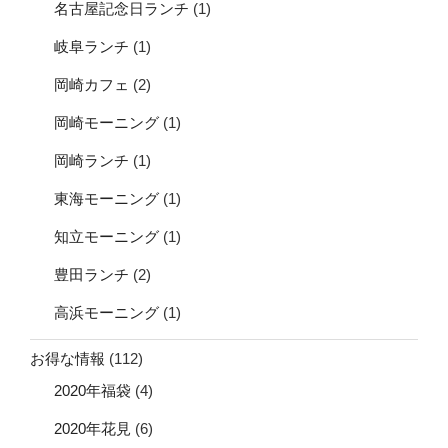
名古屋記念日ランチ
(1)
岐阜ランチ
(1)
岡崎カフェ
(2)
岡崎モーニング
(1)
岡崎ランチ
(1)
東海モーニング
(1)
知立モーニング
(1)
豊田ランチ
(2)
高浜モーニング
(1)
お得な情報
(112)
2020年福袋
(4)
2020年花見
(6)