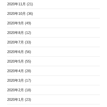
2020年11月
(21)
2020年10月
(36)
2020年9月
(49)
2020年8月
(12)
2020年7月
(33)
2020年6月
(56)
2020年5月
(55)
2020年4月
(28)
2020年3月
(17)
2020年2月
(18)
2020年1月
(23)