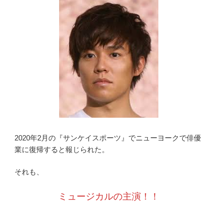
2020年2月の『サンケイスポーツ』でニューヨークで俳優
業に復帰すると報じられた。
それも、
ミュージカルの主演！！