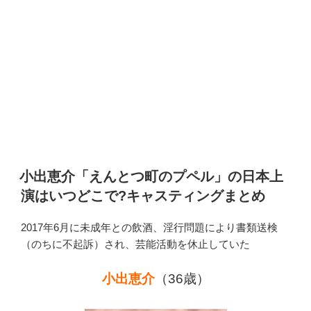
小出恵介「えんとつ町のプペル」の日本上
演はいつどこで?キャスティングまとめ
2017年6月に未成年との飲酒、淫行問題により書類送検
（のちに不起訴）され、芸能活動を休止していた
小出恵介
（36歳）