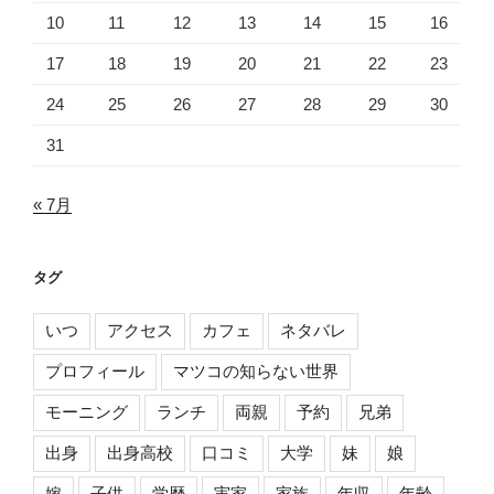
10
11
12
13
14
15
16
17
18
19
20
21
22
23
24
25
26
27
28
29
30
31
« 7月
タグ
いつ
アクセス
カフェ
ネタバレ
プロフィール
マツコの知らない世界
モーニング
ランチ
両親
予約
兄弟
出身
出身高校
口コミ
大学
妹
娘
嫁
子供
学歴
実家
家族
年収
年齢