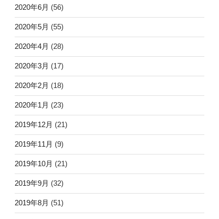
2020年6月
(56)
2020年5月
(55)
2020年4月
(28)
2020年3月
(17)
2020年2月
(18)
2020年1月
(23)
2019年12月
(21)
2019年11月
(9)
2019年10月
(21)
2019年9月
(32)
2019年8月
(51)