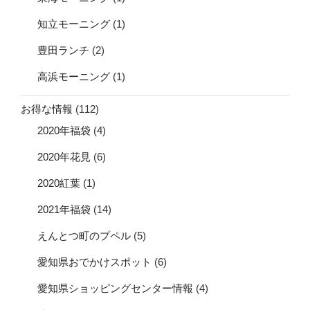
知立モーニング
(1)
豊田ランチ
(2)
高浜モーニング
(1)
お得な情報
(112)
2020年福袋
(4)
2020年花見
(6)
2020紅葉
(1)
2021年福袋
(14)
えんとつ町のプペル
(5)
愛知県おでかけスポット
(6)
愛知県ショッピングセンター情報
(4)