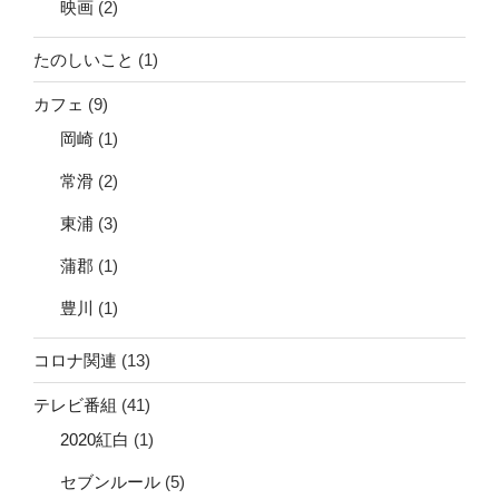
映画
(2)
たのしいこと
(1)
カフェ
(9)
岡崎
(1)
常滑
(2)
東浦
(3)
蒲郡
(1)
豊川
(1)
コロナ関連
(13)
テレビ番組
(41)
2020紅白
(1)
セブンルール
(5)