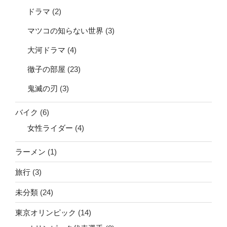
ドラマ
(2)
マツコの知らない世界
(3)
大河ドラマ
(4)
徹子の部屋
(23)
鬼滅の刃
(3)
バイク
(6)
女性ライダー
(4)
ラーメン
(1)
旅行
(3)
未分類
(24)
東京オリンピック
(14)