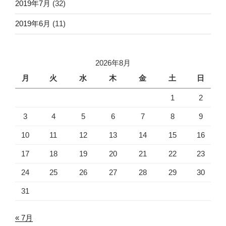
2019年7月
(32)
2019年6月
(11)
2026年8月
月
火
水
木
金
土
日
1
2
3
4
5
6
7
8
9
10
11
12
13
14
15
16
17
18
19
20
21
22
23
24
25
26
27
28
29
30
31
« 7月