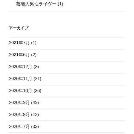
芸能人男性ライダー
(1)
アーカイブ
2021年7月
(1)
2021年6月
(2)
2020年12月
(3)
2020年11月
(21)
2020年10月
(36)
2020年9月
(49)
2020年8月
(12)
2020年7月
(33)