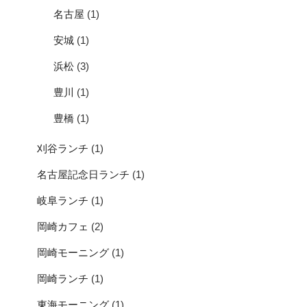
名古屋
(1)
安城
(1)
浜松
(3)
豊川
(1)
豊橋
(1)
刈谷ランチ
(1)
名古屋記念日ランチ
(1)
岐阜ランチ
(1)
岡崎カフェ
(2)
岡崎モーニング
(1)
岡崎ランチ
(1)
東海モーニング
(1)