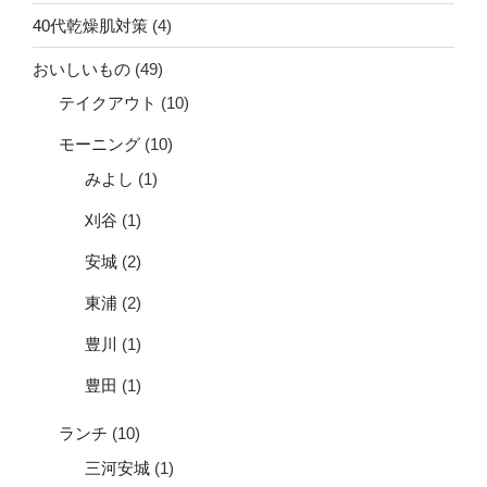
40代乾燥肌対策
(4)
おいしいもの
(49)
テイクアウト
(10)
モーニング
(10)
みよし
(1)
刈谷
(1)
安城
(2)
東浦
(2)
豊川
(1)
豊田
(1)
ランチ
(10)
三河安城
(1)