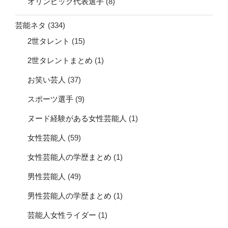
オリンピック代表選手
(8)
芸能ネタ
(334)
2世タレント
(15)
2世タレントまとめ
(1)
お笑い芸人
(37)
スポーツ選手
(9)
ヌード経験がある女性芸能人
(1)
女性芸能人
(59)
女性芸能人の学歴まとめ
(1)
男性芸能人
(49)
男性芸能人の学歴まとめ
(1)
芸能人女性ライダー
(1)